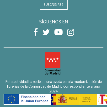
SUSCRIBIRSE
SÍGUENOS EN
Esta actividad ha recibido una ayuda para la modernización de
librerías de la Comunidad de Madrid correspondiente al año
2024