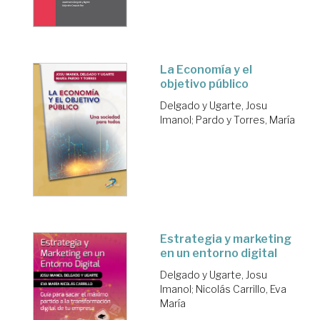
La Economía y el
objetivo público
Delgado y Ugarte, Josu
Imanol
;
Pardo y Torres, María
Estrategia y marketing
en un entorno digital
Delgado y Ugarte, Josu
Imanol
;
Nicolás Carrillo, Eva
María