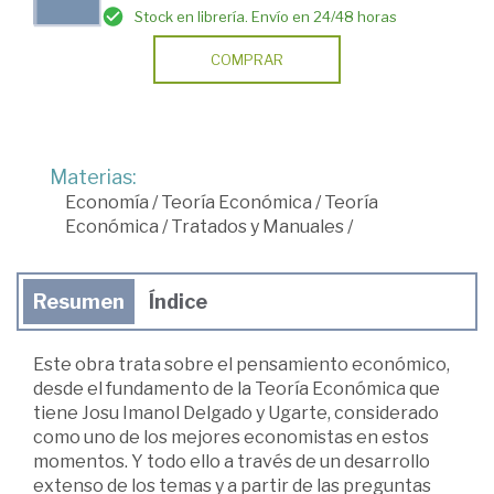
Stock en librería. Envío en 24/48 horas
COMPRAR
Materias:
Economía
/
Teoría Económica
/
Teoría
Económica
/
Tratados y Manuales
/
Resumen
Índice
Este obra trata sobre el pensamiento económico,
desde el fundamento de la Teoría Económica que
tiene Josu Imanol Delgado y Ugarte, considerado
como uno de los mejores economistas en estos
momentos. Y todo ello a través de un desarrollo
extenso de los temas y a partir de las preguntas