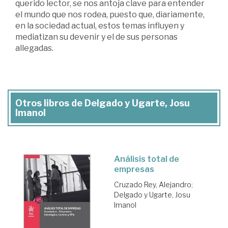
querido lector, se nos antoja clave para entender
el mundo que nos rodea, puesto que, diariamente,
en la sociedad actual, estos temas influyen y
mediatizan su devenir y el de sus personas
allegadas.
Otros libros de Delgado y Ugarte, Josu
Imanol
Análisis total de
empresas
Cruzado Rey, Alejandro
;
Delgado y Ugarte, Josu
Imanol