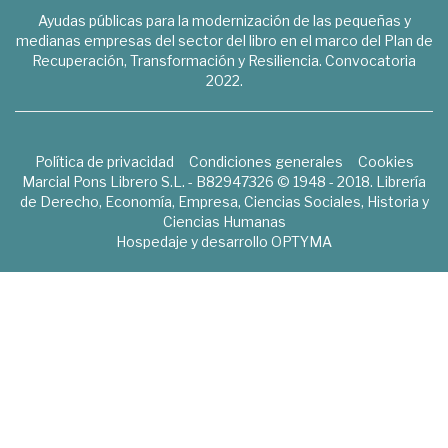
Ayudas públicas para la modernización de las pequeñas y
medianas empresas del sector del libro en el marco del Plan de
Recuperación, Transformación y Resiliencia. Convocatoria
2022.
Política de privacidad
Condiciones generales
Cookies
Marcial Pons Librero S.L. - B82947326 © 1948 - 2018. Librería
de Derecho, Economía, Empresa, Ciencias Sociales, Historia y
Ciencias Humanas
Hospedaje y desarrollo
OPTYMA