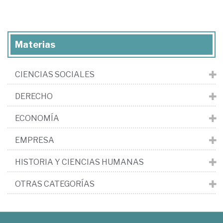
Materias
CIENCIAS SOCIALES
DERECHO
ECONOMÍA
EMPRESA
HISTORIA Y CIENCIAS HUMANAS
OTRAS CATEGORÍAS