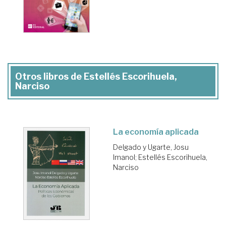
Otros libros de Estellés Escorihuela,
Narciso
La economía aplicada
Delgado y Ugarte, Josu
Imanol
;
Estellés Escorihuela,
Narciso