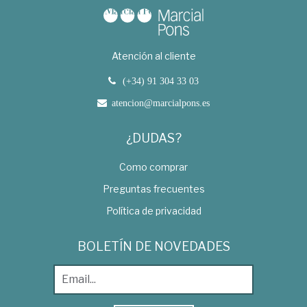
Atención al cliente
(+34) 91 304 33 03
atencion@marcialpons.es
¿DUDAS?
Como comprar
Preguntas frecuentes
Política de privacidad
BOLETÍN DE NOVEDADES