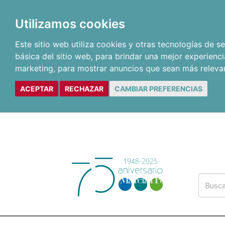
Utilizamos cookies
Este sitio web utiliza cookies y otras tecnologías de 
básica del sitio web
,
para brindar una mejor experienci
marketing
,
para mostrar anuncios que sean más releva
ACEPTAR
RECHAZAR
CAMBIAR PREFERENCIAS