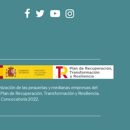
rnización de las pequeñas y medianas empresas del
l Plan de Recuperación, Transformación y Resiliencia.
Convocatoria 2022.