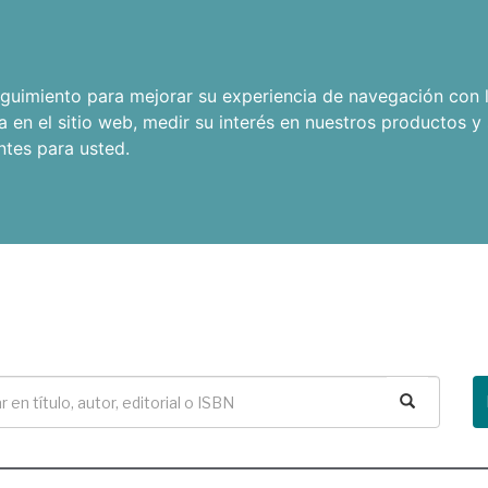
seguimiento para mejorar su experiencia de navegación con l
a en el sitio web
,
medir su interés en nuestros productos y 
ntes para usted
.
Buscar