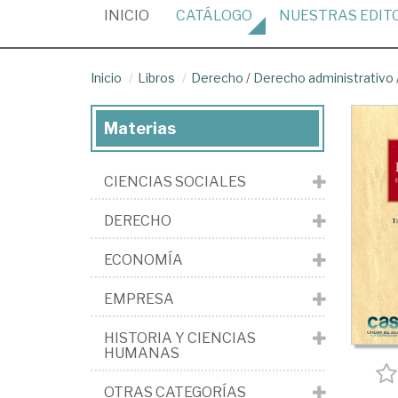
(CURRENT)
INICIO
CATÁLOGO
NUESTRAS
EDIT
Inicio
Libros
Derecho
/
Derecho administrativo
Materias
CIENCIAS SOCIALES
DERECHO
ECONOMÍA
EMPRESA
HISTORIA Y CIENCIAS
HUMANAS
OTRAS CATEGORÍAS