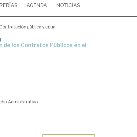
BRERÍAS
AGENDA
NOTICIAS
Contratación pública y agua
a
cho Administrativo