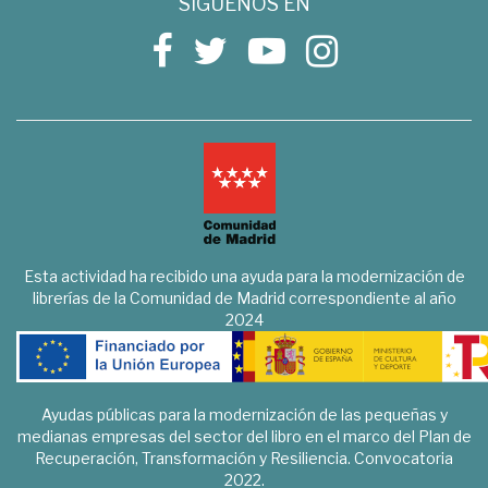
SÍGUENOS EN
Esta actividad ha recibido una ayuda para la modernización de
librerías de la Comunidad de Madrid correspondiente al año
2024
Ayudas públicas para la modernización de las pequeñas y
medianas empresas del sector del libro en el marco del Plan de
Recuperación, Transformación y Resiliencia. Convocatoria
2022.