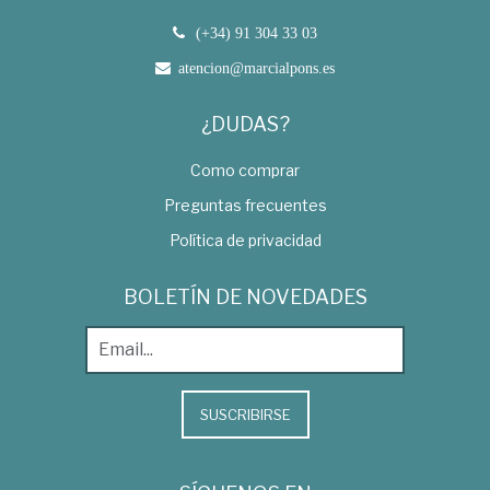
(+34) 91 304 33 03
atencion@marcialpons.es
¿DUDAS?
Como comprar
Preguntas frecuentes
Política de privacidad
BOLETÍN DE NOVEDADES
SUSCRIBIRSE