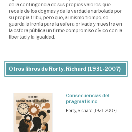
de la contingencia de sus propios valores, que
recela de los dogmas y de la verdad enarbolada por
su propia tribu, pero que, al mismo tiempo, se
guarda la ironía para la esfera privada y muestra en
la esfera pública un firme compromiso cívico con la
libertad y la igualdad.
Otros libros de Rorty, Richard (1931-2007)
Consecuencias del
pragmatismo
Rorty, Richard (1931-2007)