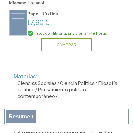
Idiomas:
Español
Papel: Rústica
17,90 €
Stock en librería. Envío en 24/48 horas
COMPRAR
Materias:
Ciencias Sociales
/
Ciencia Política
/
Filosofía
política
/
Pensamiento político
contemporáneo
/
Resumen