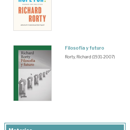
Filosofía y futuro
Rorty, Richard (1931-2007)