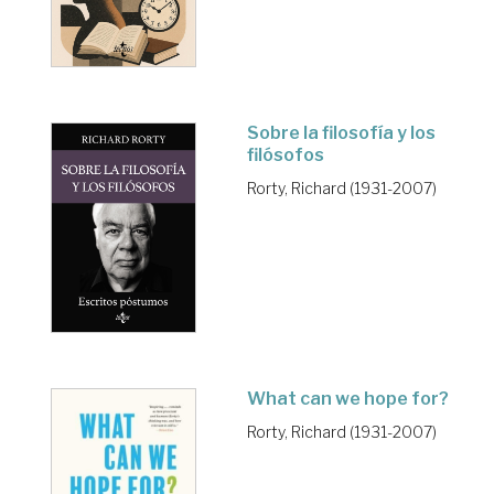
Sobre la filosofía y los
filósofos
Rorty, Richard (1931-2007)
What can we hope for?
Rorty, Richard (1931-2007)