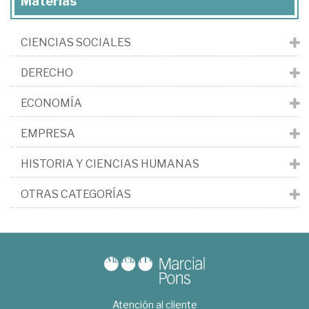
Materias
CIENCIAS SOCIALES
DERECHO
ECONOMÍA
EMPRESA
HISTORIA Y CIENCIAS HUMANAS
OTRAS CATEGORÍAS
Atención al cliente