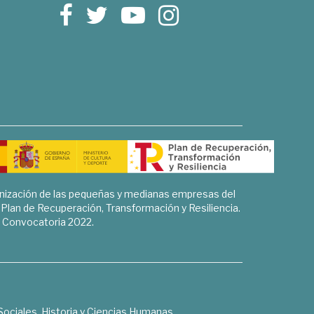
rnización de las pequeñas y medianas empresas del
l Plan de Recuperación, Transformación y Resiliencia.
Convocatoria 2022.
Sociales, Historia y Ciencias Humanas