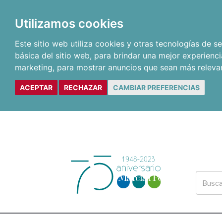
Utilizamos cookies
Este sitio web utiliza cookies y otras tecnologías de 
básica del sitio web
,
para brindar una mejor experienci
marketing
,
para mostrar anuncios que sean más releva
ACEPTAR
RECHAZAR
CAMBIAR PREFERENCIAS