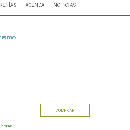
BRERÍAS
AGENDA
NOTICIAS
tismo
COMPRAR
8 horas