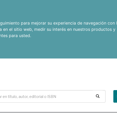
seguimiento para mejorar su experiencia de navegación con l
a en el sitio web
,
medir su interés en nuestros productos y 
ntes para usted
.
Buscar