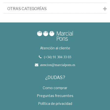
OTRAS CATEGORÍAS
Atención al cliente
(+34) 91 304 33 03
atencion@marcialpons.es
¿DUDAS?
Como comprar
Preguntas frecuentes
Política de privacidad