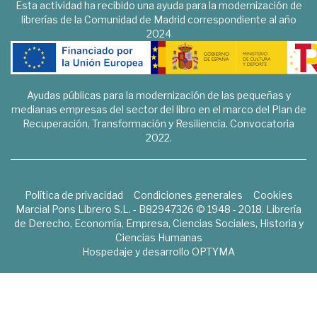
Esta actividad ha recibido una ayuda para la modernización de
librerías de la Comunidad de Madrid correspondiente al año
2024
Ayudas públicas para la modernización de las pequeñas y
medianas empresas del sector del libro en el marco del Plan de
Recuperación, Transformación y Resiliencia. Convocatoria
2022.
Política de privacidad
Condiciones generales
Cookies
Marcial Pons Librero S.L. - B82947326 © 1948 - 2018. Librería
de Derecho, Economía, Empresa, Ciencias Sociales, Historia y
Ciencias Humanas
Hospedaje y desarrollo
OPTYMA