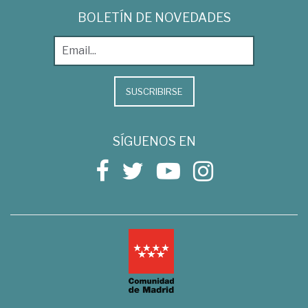
BOLETÍN DE NOVEDADES
SUSCRIBIRSE
SÍGUENOS EN