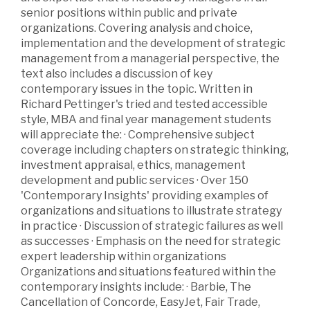
senior positions within public and private
organizations. Covering analysis and choice,
implementation and the development of strategic
management from a managerial perspective, the
text also includes a discussion of key
contemporary issues in the topic. Written in
Richard Pettinger's tried and tested accessible
style, MBA and final year management students
will appreciate the: · Comprehensive subject
coverage including chapters on strategic thinking,
investment appraisal, ethics, management
development and public services · Over 150
'Contemporary Insights' providing examples of
organizations and situations to illustrate strategy
in practice · Discussion of strategic failures as well
as successes · Emphasis on the need for strategic
expert leadership within organizations
Organizations and situations featured within the
contemporary insights include: · Barbie, The
Cancellation of Concorde, EasyJet, Fair Trade,