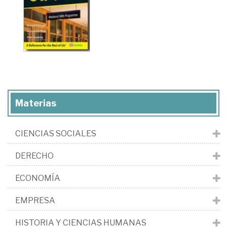
Materias
CIENCIAS SOCIALES
DERECHO
ECONOMÍA
EMPRESA
HISTORIA Y CIENCIAS HUMANAS