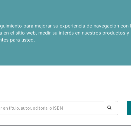
seguimiento para mejorar su experiencia de navegación con l
a en el sitio web
,
medir su interés en nuestros productos y 
ntes para usted
.
Buscar