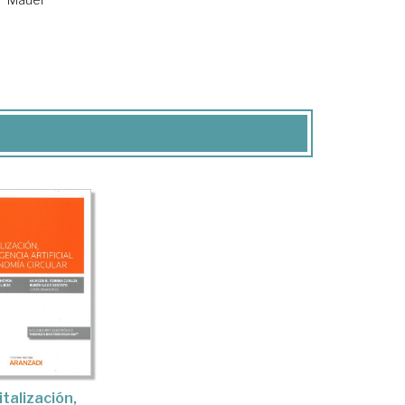
italización,