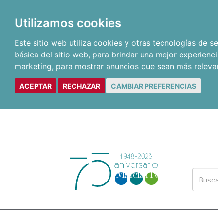
Utilizamos cookies
Este sitio web utiliza cookies y otras tecnologías de 
básica del sitio web
,
para brindar una mejor experienci
marketing
,
para mostrar anuncios que sean más releva
ACEPTAR
RECHAZAR
CAMBIAR PREFERENCIAS