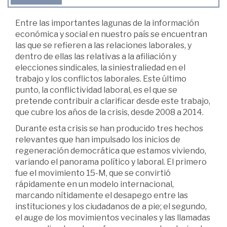
Entre las importantes lagunas de la información
económica y social en nuestro país se encuentran
las que se refieren a las relaciones laborales, y
dentro de ellas las relativas a la afiliación y
elecciones sindicales, la siniestraliedad en el
trabajo y los conflictos laborales. Este último
punto, la conflictividad laboral, es el que se
pretende contribuir a clarificar desde este trabajo,
que cubre los años de la crisis, desde 2008 a 2014.
Durante esta crisis se han producido tres hechos
relevantes que han impulsado los inicios de
regeneración democrática que estamos viviendo,
variando el panorama político y laboral. El primero
fue el movimiento 15-M, que se convirtió
rápidamente en un modelo internacional,
marcando nítidamente el desapego entre las
instituciones y los ciudadanos de a pie; el segundo,
el auge de los movimientos vecinales y las llamadas