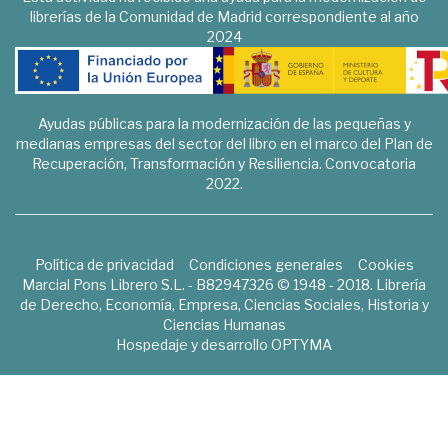
librerías de la Comunidad de Madrid correspondiente al año
2024
Ayudas públicas para la modernización de las pequeñas y
medianas empresas del sector del libro en el marco del Plan de
Recuperación, Transformación y Resiliencia. Convocatoria
2022.
Política de privacidad
Condiciones generales
Cookies
Marcial Pons Librero S.L. - B82947326 © 1948 - 2018. Librería
de Derecho, Economía, Empresa, Ciencias Sociales, Historia y
Ciencias Humanas
Hospedaje y desarrollo
OPTYMA