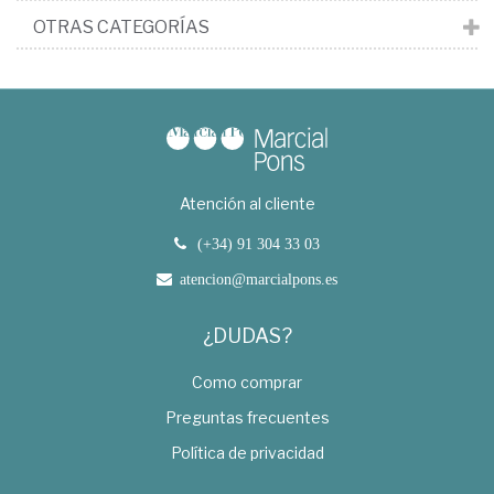
OTRAS CATEGORÍAS
Atención al cliente
(+34) 91 304 33 03
atencion@marcialpons.es
¿DUDAS?
Como comprar
Preguntas frecuentes
Política de privacidad