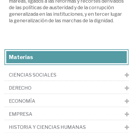
mareas, ligados a las reformas y recortes derivados
de las políticas de austeridad y de la corrupción
generalizada en las instituciones, y en tercer lugar
la generalización de las marchas de la dignidad.
Materias
CIENCIAS SOCIALES
DERECHO
ECONOMÍA
EMPRESA
HISTORIA Y CIENCIAS HUMANAS