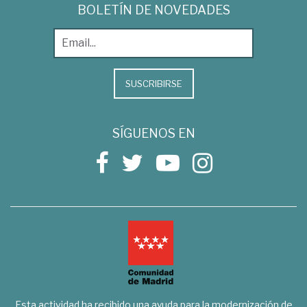
BOLETÍN DE NOVEDADES
SUSCRIBIRSE
SÍGUENOS EN
Esta actividad ha recibido una ayuda para la modernización de