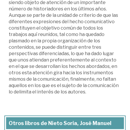
siendo objeto de atención de un importante
número de historiadores en los últimos años.
Aunque se parte de la unidad de criterio de que las
diferentes expresiones del hecho comunicativo
constituyen el objetivo común de todos los
trabajos aquí reunidos, tal como ha quedado
plasmado en la propia organización de los
contenidos, se puede distinguir entre tres
perspectivas diferenciadas, lo que ha dado lugar
que unos atiendan preferentemente al contexto
en el que se desarrollan los hechos abordados, en
otros esta atención gira hacia los instrumentos
mismos de la comunicación, finalmente, no faltan
aquellos en los que es el sujeto de la comunicación
lo delimita el interés de los autores.
Otros libros de Nieto Soria, José Manuel