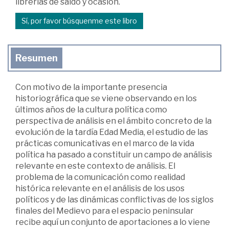
librerías de saldo y ocasión.
Sí, por favor búsquenme este libro
Resumen
Con motivo de la importante presencia
historiográfica que se viene observando en los
últimos años de la cultura política como
perspectiva de análisis en el ámbito concreto de la
evolución de la tardía Edad Media, el estudio de las
prácticas comunicativas en el marco de la vida
política ha pasado a constituir un campo de análisis
relevante en este contexto de análisis. El
problema de la comunicación como realidad
histórica relevante en el análisis de los usos
políticos y de las dinámicas conflictivas de los siglos
finales del Medievo para el espacio peninsular
recibe aquí un conjunto de aportaciones a lo viene