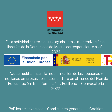
Esta actividad ha recibido una ayuda para la modernización de
librerías de la Comunidad de Madrid correspondiente al año
2024
Ayudas públicas para la modernización de las pequeñas y
medianas empresas del sector del libro en el marco del Plan de
Recuperación, Transformación y Resiliencia. Convocatoria
2022.
Política de privacidad
Condiciones generales
Cookies