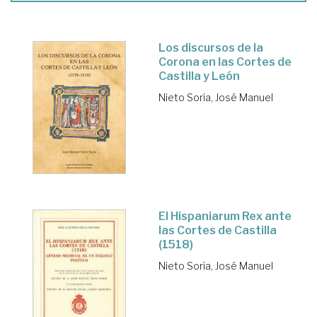
Los discursos de la
Corona en las Cortes de
Castilla y León
Nieto Soria, José Manuel
El Hispaniarum Rex ante
las Cortes de Castilla
(1518)
Nieto Soria, José Manuel