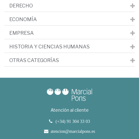
DERECHO
ECONOMÍA
EMPRESA
HISTORIA Y CIENCIAS HUMANAS
OTRAS CATEGORÍAS
Atención al cliente
(+34) 91 304 33 03
atencion@marcialpons.es