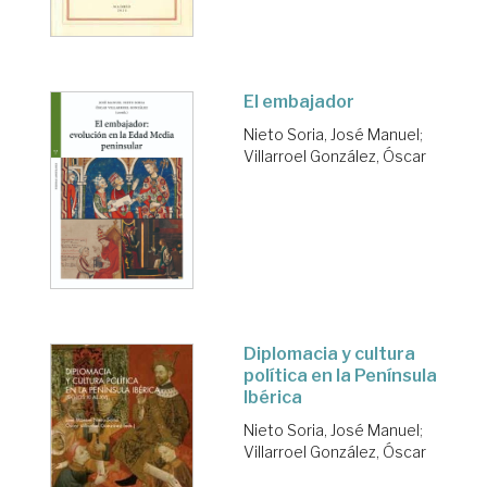
El embajador
Nieto Soria, José Manuel
;
Villarroel González, Óscar
Diplomacia y cultura
política en la Península
Ibérica
Nieto Soria, José Manuel
;
Villarroel González, Óscar