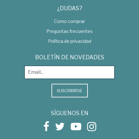
¿DUDAS?
Como comprar
Preguntas frecuentes
Política de privacidad
BOLETÍN DE NOVEDADES
SUSCRIBIRSE
SÍGUENOS EN