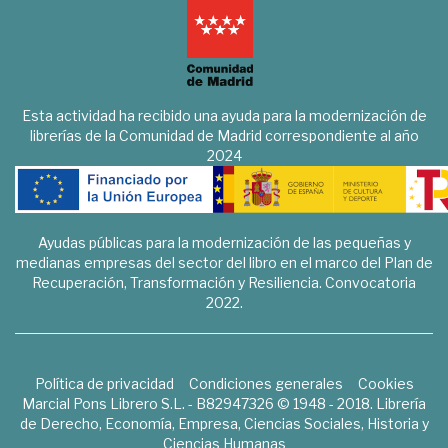
Esta actividad ha recibido una ayuda para la modernización de
librerías de la Comunidad de Madrid correspondiente al año
2024
Ayudas públicas para la modernización de las pequeñas y
medianas empresas del sector del libro en el marco del Plan de
Recuperación, Transformación y Resiliencia. Convocatoria
2022.
Política de privacidad
Condiciones generales
Cookies
Marcial Pons Librero S.L. - B82947326 © 1948 - 2018. Librería
de Derecho, Economía, Empresa, Ciencias Sociales, Historia y
Ciencias Humanas