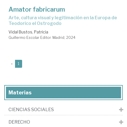
Amator fabricarum
arte, cultura visual y legitimación en la Europa de
Teodorico el Ostrogodo
Vidal Bustos, Patricia
Guillermo Escolar Editor. Madrid, 2024
(current)
«
1
Materias
CIENCIAS SOCIALES
DERECHO