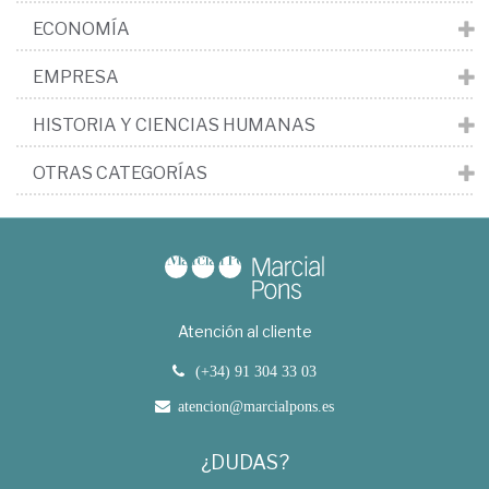
ECONOMÍA
EMPRESA
HISTORIA Y CIENCIAS HUMANAS
OTRAS CATEGORÍAS
Atención al cliente
(+34) 91 304 33 03
atencion@marcialpons.es
¿DUDAS?