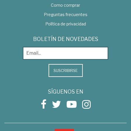
Como comprar
Preguntas frecuentes
Política de privacidad
BOLETÍN DE NOVEDADES
SUSCRIBIRSE
SÍGUENOS EN