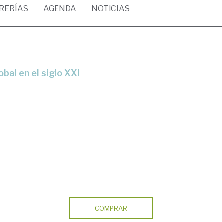
BRERÍAS
AGENDA
NOTICIAS
bal en el siglo XXI
COMPRAR