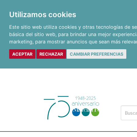
Utilizamos cookies
Este sitio web utiliza cookies y otras tecnologías de 
básica del sitio web
,
para brindar una mejor experienci
marketing
,
para mostrar anuncios que sean más releva
ACEPTAR
RECHAZAR
CAMBIAR PREFERENCIAS