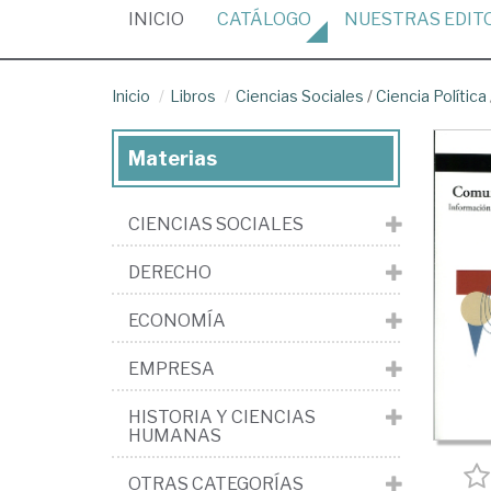
(CURRENT)
INICIO
CATÁLOGO
NUESTRAS
EDIT
Inicio
Libros
Ciencias Sociales
/
Ciencia Política
Materias
CIENCIAS SOCIALES
DERECHO
ECONOMÍA
EMPRESA
HISTORIA Y CIENCIAS
HUMANAS
OTRAS CATEGORÍAS