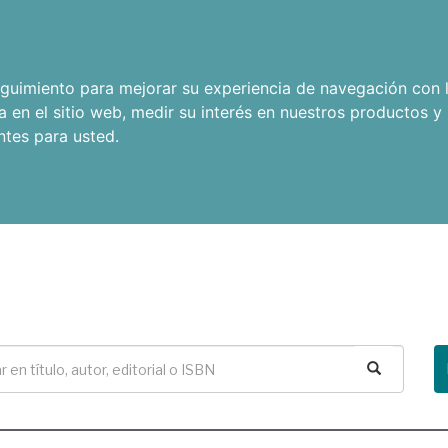
seguimiento para mejorar su experiencia de navegación con l
a en el sitio web
,
medir su interés en nuestros productos y 
ntes para usted
.
Buscar