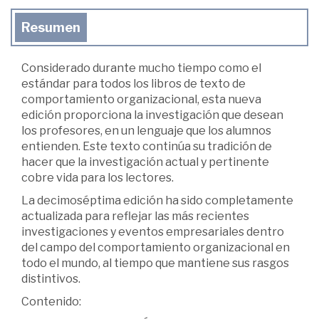
Resumen
Considerado durante mucho tiempo como el
estándar para todos los libros de texto de
comportamiento organizacional, esta nueva
edición proporciona la investigación que desean
los profesores, en un lenguaje que los alumnos
entienden. Este texto continúa su tradición de
hacer que la investigación actual y pertinente
cobre vida para los lectores.
La decimoséptima edición ha sido completamente
actualizada para reflejar las más recientes
investigaciones y eventos empresariales dentro
del campo del comportamiento organizacional en
todo el mundo, al tiempo que mantiene sus rasgos
distintivos.
Contenido: