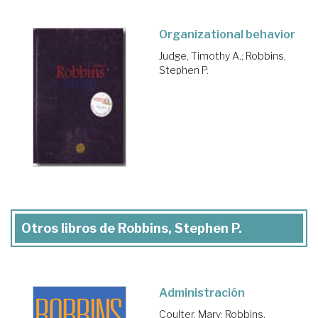
Organizational behavior
Judge, Timothy A.
;
Robbins,
Stephen P.
Otros libros de Robbins, Stephen P.
Administración
Coulter, Mary
;
Robbins,