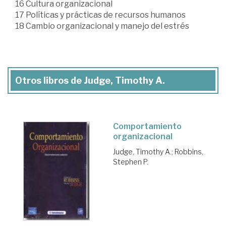
16 Cultura organizacional
17 Políticas y prácticas de recursos humanos
18 Cambio organizacional y manejo del estrés
Otros libros de Judge, Timothy A.
Comportamiento
organizacional
Judge, Timothy A.
;
Robbins,
Stephen P.