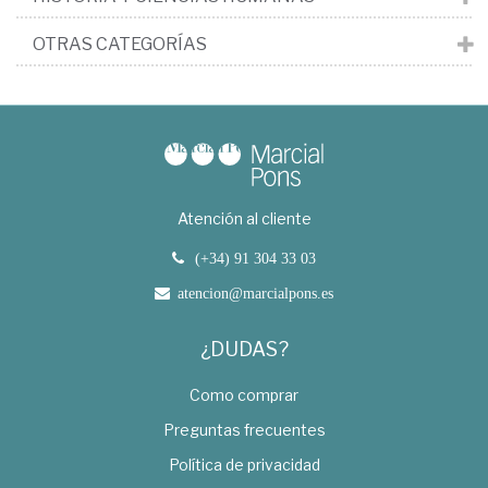
OTRAS CATEGORÍAS
Atención al cliente
(+34) 91 304 33 03
atencion@marcialpons.es
¿DUDAS?
Como comprar
Preguntas frecuentes
Política de privacidad