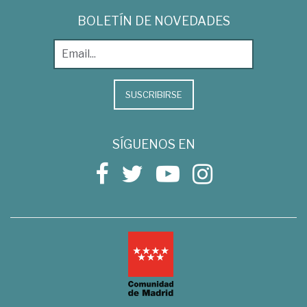
BOLETÍN DE NOVEDADES
SUSCRIBIRSE
SÍGUENOS EN