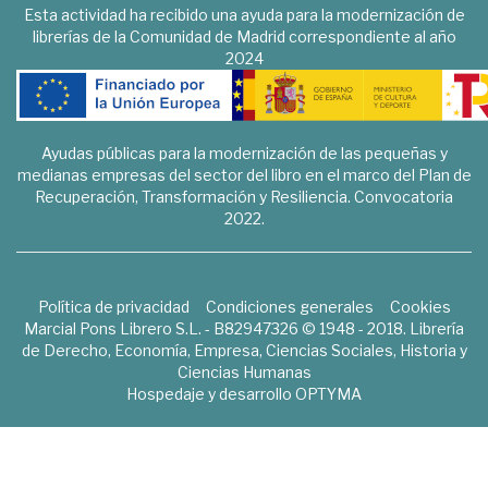
Esta actividad ha recibido una ayuda para la modernización de
librerías de la Comunidad de Madrid correspondiente al año
2024
Ayudas públicas para la modernización de las pequeñas y
medianas empresas del sector del libro en el marco del Plan de
Recuperación, Transformación y Resiliencia. Convocatoria
2022.
Política de privacidad
Condiciones generales
Cookies
Marcial Pons Librero S.L. - B82947326 © 1948 - 2018. Librería
de Derecho, Economía, Empresa, Ciencias Sociales, Historia y
Ciencias Humanas
Hospedaje y desarrollo
OPTYMA