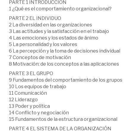
PARTE 1 INTRODUCCIÓN
1 ¿Qué es el comportamiento organizacional?
PARTE 2 EL INDIVIDUO
2 La diversidad en las organizaciones
3 Las actitudes y la satisfacción en el trabajo
4 Las emociones y los estados de ánimo
5 La personalidad y los valores
6 La percepción y la toma de decisiones individual
7 Conceptos de motivación
8 Motivación: de los conceptos a las aplicaciones
PARTE 3 EL GRUPO
9 Fundamentos del comportamiento de los grupos
10 Los equipos de trabajo
11 Comunicación
12 Liderazgo
13 Poder y política
14 Conflicto y negociación
15 Fundamentos de la estructura organizacional
PARTE 4 EL SISTEMA DE LA ORGANIZACIÓN