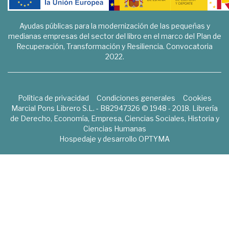
Ayudas públicas para la modernización de las pequeñas y
medianas empresas del sector del libro en el marco del Plan de
Recuperación, Transformación y Resiliencia. Convocatoria
2022.
Política de privacidad
Condiciones generales
Cookies
Marcial Pons Librero S.L. - B82947326 © 1948 - 2018. Librería
de Derecho, Economía, Empresa, Ciencias Sociales, Historia y
Ciencias Humanas
Hospedaje y desarrollo
OPTYMA