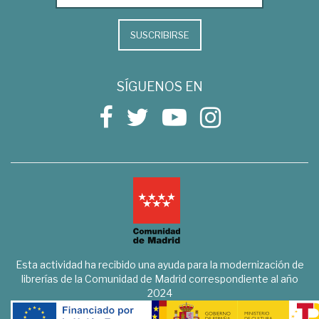
SUSCRIBIRSE
SÍGUENOS EN
Esta actividad ha recibido una ayuda para la modernización de
librerías de la Comunidad de Madrid correspondiente al año
2024