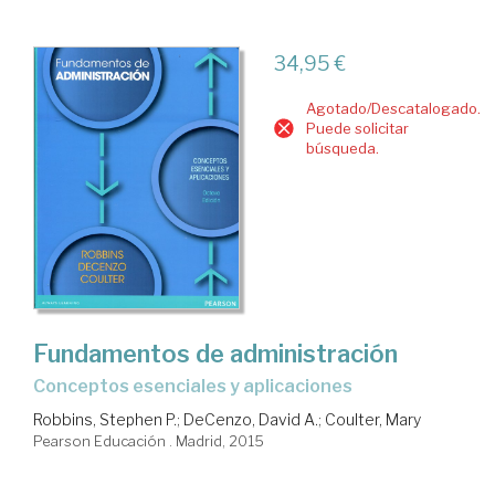
34,95 €
Agotado/Descatalogado.
Puede solicitar
búsqueda.
Fundamentos de administración
conceptos esenciales y aplicaciones
Robbins, Stephen P.
;
DeCenzo, David A.
;
Coulter, Mary
Pearson Educación . Madrid, 2015