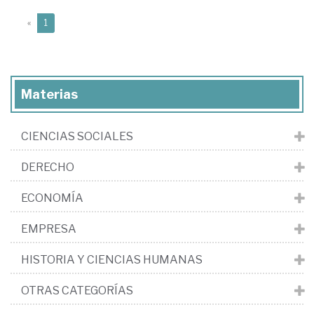
(current)
«
1
Materias
CIENCIAS SOCIALES
DERECHO
ECONOMÍA
EMPRESA
HISTORIA Y CIENCIAS HUMANAS
OTRAS CATEGORÍAS