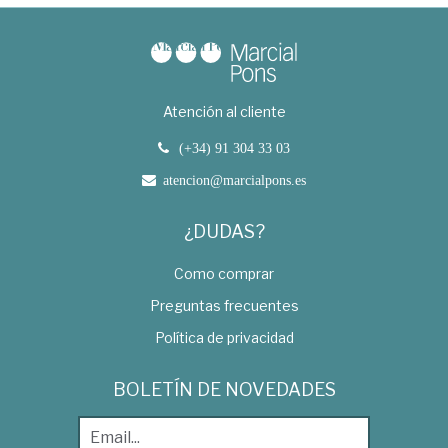
Atención al cliente
(+34) 91 304 33 03
atencion@marcialpons.es
¿DUDAS?
Como comprar
Preguntas frecuentes
Política de privacidad
BOLETÍN DE NOVEDADES