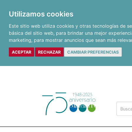
Utilizamos cookies
Este sitio web utiliza cookies y otras tecnologías de 
básica del sitio web
,
para brindar una mejor experienci
marketing
,
para mostrar anuncios que sean más releva
ACEPTAR
RECHAZAR
CAMBIAR PREFERENCIAS