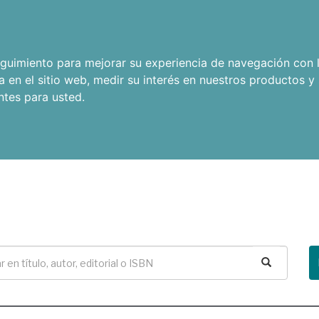
seguimiento para mejorar su experiencia de navegación con l
a en el sitio web
,
medir su interés en nuestros productos y 
ntes para usted
.
Buscar