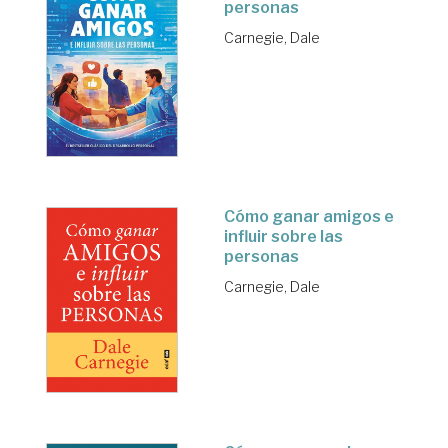
personas
Carnegie, Dale
Cómo ganar amigos e
influir sobre las
personas
Carnegie, Dale