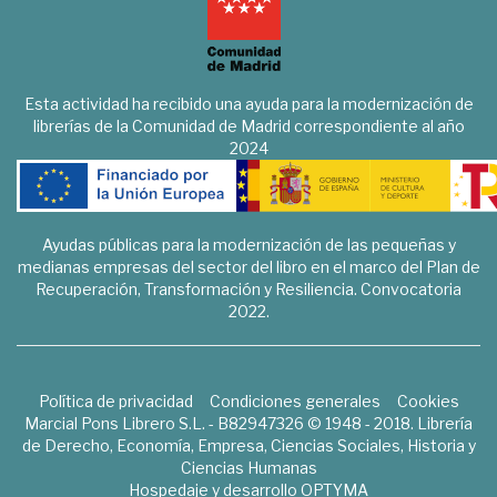
Esta actividad ha recibido una ayuda para la modernización de
librerías de la Comunidad de Madrid correspondiente al año
2024
Ayudas públicas para la modernización de las pequeñas y
medianas empresas del sector del libro en el marco del Plan de
Recuperación, Transformación y Resiliencia. Convocatoria
2022.
Política de privacidad
Condiciones generales
Cookies
Marcial Pons Librero S.L. - B82947326 © 1948 - 2018. Librería
de Derecho, Economía, Empresa, Ciencias Sociales, Historia y
Ciencias Humanas
Hospedaje y desarrollo
OPTYMA