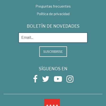
Preguntas frecuentes
Política de privacidad
BOLETÍN DE NOVEDADES
SUSCRIBIRSE
SÍGUENOS EN