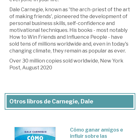
Dale Carnegie, known as 'the arch-priest of the art
of making friends', pioneered the development of
personal business skills, self-confidence and
motivational techniques. His books - most notably
How to Win Friends and Influence People - have
sold tens of millions worldwide and, even in today's
changing climate, they remain as popular as ever.
Over 30 million copies sold worldwide, New York
Post, August 2020
Otros libros de Carnegie, Dale
Cómo ganar amigos e
influir sobre las