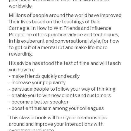
worldwide
Millions of people around the world have improved
their lives based on the teachings of Dale
Carnegie. In How to Win Friends and Influence
People, he offers practical advice and techniques,
in his exuberant and conversational style, for how
to get out of a mental rut and make life more
rewarding.
His advice has stood the test of time and will teach
you how to:
- make friends quickly and easily
- increase your popularity
- persuade people to follow your way of thinking
- enable you to win new clients and customers
- become a better speaker
- boost enthusiasm among your colleagues
This classic book will turn your relationships
around and improve your interactions with
everyone in your life.