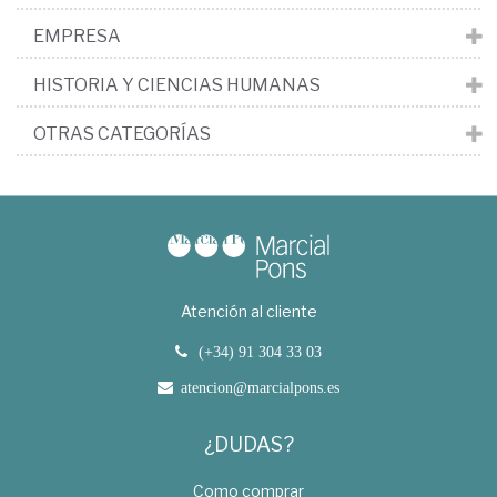
EMPRESA
HISTORIA Y CIENCIAS HUMANAS
OTRAS CATEGORÍAS
Atención al cliente
(+34) 91 304 33 03
atencion@marcialpons.es
¿DUDAS?
Como comprar