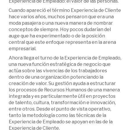
Experiencia de Empleado: el valor de las personas.
Cuando apareció el término Experiencia de Cliente
hace varios años, muchos pensaron que era una
moda pasajera o una nueva manera de nombrar
conceptos de siempre. Hoy pocos dudarían del
auge que ha experimentado o de la posición
central que este enfoque representa en la arena
empresarial.
Ahora llega el turno de la Experiencia de Empleado,
una nueva función estratégica de negocio que
actúa sobre las vivencias de los trabajadores
dentro de una organización potenciando la
creación de valor. Su gestión ayuda a estructurar
los procesos de Recursos Humanos de una manera
integrada y es particularmente útil en proyectos
de talento, cultura, transformación e innovación,
entre otros. Desde el punto de vista operativo,
tanto la metodología como las técnicas de la
Experiencia de Empleado se apoyan en las de la
Experiencia de Cliente.