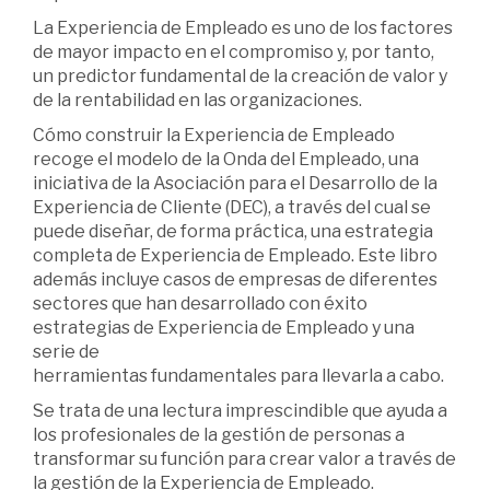
La Experiencia de Empleado es uno de los factores
de mayor impacto en el compromiso y, por tanto,
un predictor fundamental de la creación de valor y
de la rentabilidad en las organizaciones.
Cómo construir la Experiencia de Empleado
recoge el modelo de la Onda del Empleado, una
iniciativa de la Asociación para el Desarrollo de la
Experiencia de Cliente (DEC), a través del cual se
puede diseñar, de forma práctica, una estrategia
completa de Experiencia de Empleado. Este libro
además incluye casos de empresas de diferentes
sectores que han desarrollado con éxito
estrategias de Experiencia de Empleado y una
serie de
herramientas fundamentales para llevarla a cabo.
Se trata de una lectura imprescindible que ayuda a
los profesionales de la gestión de personas a
transformar su función para crear valor a través de
la gestión de la Experiencia de Empleado.