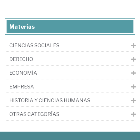
Materias
CIENCIAS SOCIALES
DERECHO
ECONOMÍA
EMPRESA
HISTORIA Y CIENCIAS HUMANAS
OTRAS CATEGORÍAS