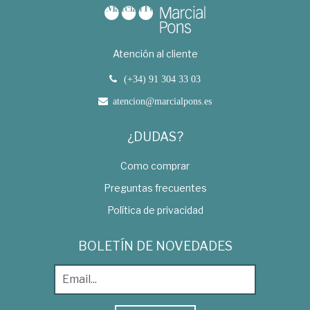
Atención al cliente
(+34) 91 304 33 03
atencion@marcialpons.es
¿DUDAS?
Como comprar
Preguntas frecuentes
Política de privacidad
BOLETÍN DE NOVEDADES