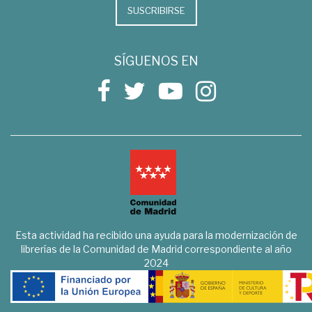
SUSCRIBIRSE
SÍGUENOS EN
Esta actividad ha recibido una ayuda para la modernización de
librerías de la Comunidad de Madrid correspondiente al año
2024