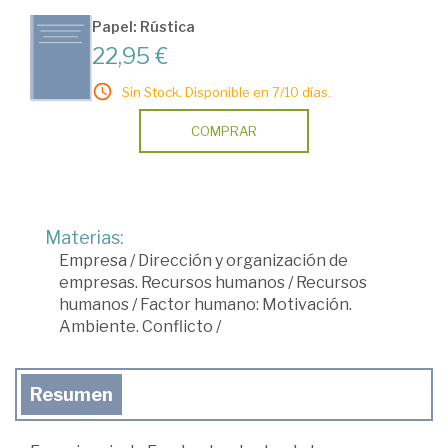
Papel: Rústica
22,95 €
Sin Stock. Disponible en 7/10 días.
COMPRAR
Materias:
Empresa
/
Dirección y organización de
empresas. Recursos humanos
/
Recursos
humanos
/
Factor humano: Motivación.
Ambiente. Conflicto
/
Resumen