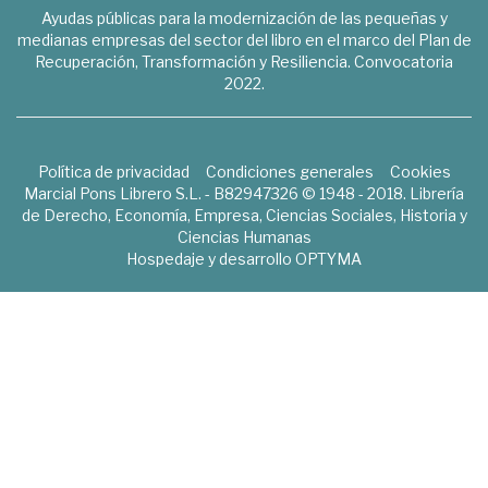
Ayudas públicas para la modernización de las pequeñas y
medianas empresas del sector del libro en el marco del Plan de
Recuperación, Transformación y Resiliencia. Convocatoria
2022.
Política de privacidad
Condiciones generales
Cookies
Marcial Pons Librero S.L. - B82947326 © 1948 - 2018. Librería
de Derecho, Economía, Empresa, Ciencias Sociales, Historia y
Ciencias Humanas
Hospedaje y desarrollo
OPTYMA