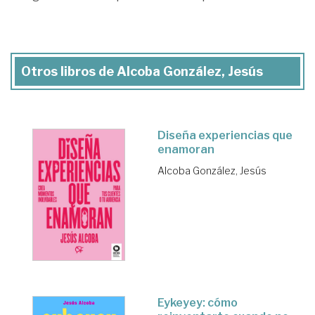
Otros libros de Alcoba González, Jesús
Diseña experiencias que
enamoran
Alcoba González, Jesús
Eykeyey: cómo