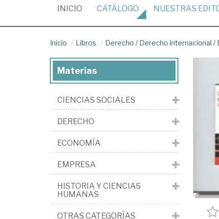
(CURRENT)
INICIO
CATÁLOGO
NUESTRAS
EDIT
Inicio
Libros
Derecho
/
Derecho internacional
/
Materias
CIENCIAS SOCIALES
DERECHO
ECONOMÍA
EMPRESA
HISTORIA Y CIENCIAS
HUMANAS
OTRAS CATEGORÍAS