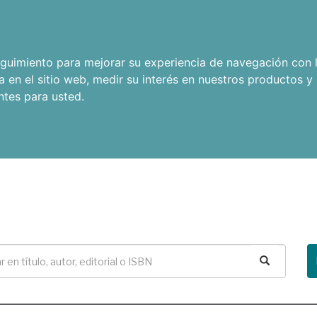
seguimiento para mejorar su experiencia de navegación con l
a en el sitio web
,
medir su interés en nuestros productos y 
ntes para usted
.
Buscar