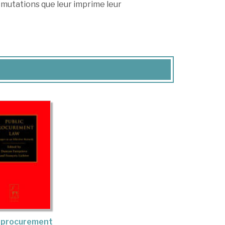
 mutations que leur imprime leur
c procurement