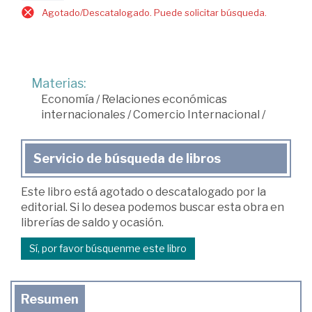
Agotado/Descatalogado. Puede solicitar búsqueda.
Materias:
Economía
/
Relaciones económicas
internacionales
/
Comercio Internacional
/
Servicio de búsqueda de libros
Este libro está agotado o descatalogado por la
editorial. Si lo desea podemos buscar esta obra en
librerías de saldo y ocasión.
Sí, por favor búsquenme este libro
Resumen