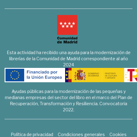
Esta actividad ha recibido una ayuda para la modernización de
librerías de la Comunidad de Madrid correspondiente al año
2024
Ayudas públicas para la modernización de las pequeñas y
medianas empresas del sector del libro en el marco del Plan de
Recuperación, Transformación y Resiliencia. Convocatoria
2022.
Política de privacidad
Condiciones generales
Cookies