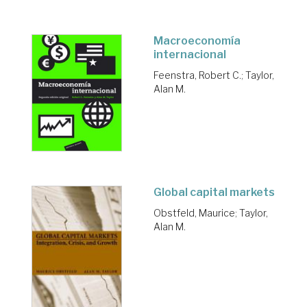
Macroeconomía
internacional
Feenstra, Robert C.
;
Taylor,
Alan M.
Global capital markets
Obstfeld, Maurice
;
Taylor,
Alan M.