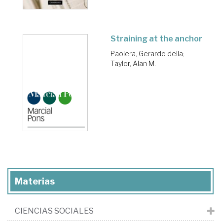
Straining at the anchor
Paolera, Gerardo della
;
Taylor, Alan M.
Materias
CIENCIAS SOCIALES