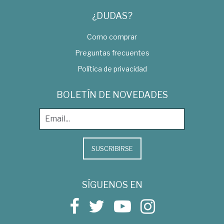
¿DUDAS?
Como comprar
Preguntas frecuentes
Política de privacidad
BOLETÍN DE NOVEDADES
SUSCRIBIRSE
SÍGUENOS EN