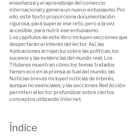
enseñanza y el aprendizaje del comercio
internacional y genera un nuevo entusiasmo. Por
ello, este texto proporciona documentación
rigurosa, para superar ese reto, pero a la vez
accesible, para nutrir ese entusiasmo.
Los capítulos de este libro incluyen secciones que
despertarán el interés del lector. Así, las
Aplicaciones arrojan luz sobre las políticas, los
sucesos y las evidencias del mundo real; Los
Titulares muestran cómo los temas tratados
tienen eco en la prensa actual del mundo; las
Noticias breves incluyen noticias de interés,
aunque no esenciales; y las secciones Red Acción
permiten al lector profundizar sobre ciertos
conceptos utilizando Internet.
Índice