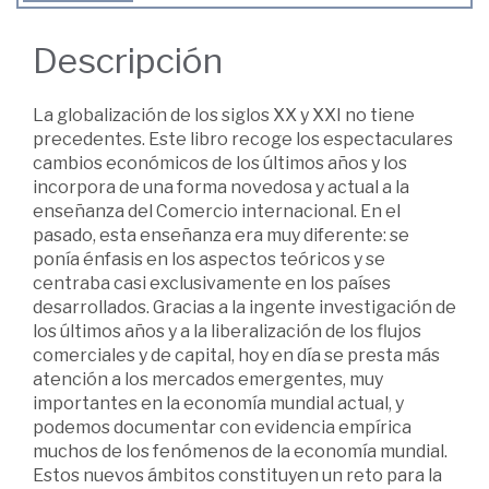
Descripción
La globalización de los siglos XX y XXI no tiene
precedentes. Este libro recoge los espectaculares
cambios económicos de los últimos años y los
incorpora de una forma novedosa y actual a la
enseñanza del Comercio internacional. En el
pasado, esta enseñanza era muy diferente: se
ponía énfasis en los aspectos teóricos y se
centraba casi exclusivamente en los países
desarrollados. Gracias a la ingente investigación de
los últimos años y a la liberalización de los flujos
comerciales y de capital, hoy en día se presta más
atención a los mercados emergentes, muy
importantes en la economía mundial actual, y
podemos documentar con evidencia empírica
muchos de los fenómenos de la economía mundial.
Estos nuevos ámbitos constituyen un reto para la