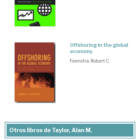
Offshoring in the global
economy
Feenstra, Robert C.
Otros libros de Taylor, Alan M.