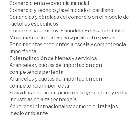
Comercio en la economía mundial
Comercio y tecnología: el modelo ricardiano
Ganancias y pérdidas del comercio en el modelo de
factores específicos
Comercio y recursos: El modelo Heckscher-Ohlin
Movimiento de trabajo y capital entre países
Rendimientos crecientes a escala y competencia
imperfecta
Externalización de bienes y servicios
Aranceles y cuotas de importación con
competencia perfecta
Aranceles y cuotas de importación con
competencia imperfecta
Subsidios a la exportación en la agricultura y en las
industrias de alta tecnología
Acuerdos internacionales: comercio, trabajo y
medio ambiente