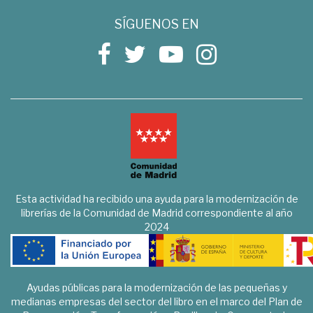
SÍGUENOS EN
Esta actividad ha recibido una ayuda para la modernización de
librerías de la Comunidad de Madrid correspondiente al año
2024
Ayudas públicas para la modernización de las pequeñas y
medianas empresas del sector del libro en el marco del Plan de