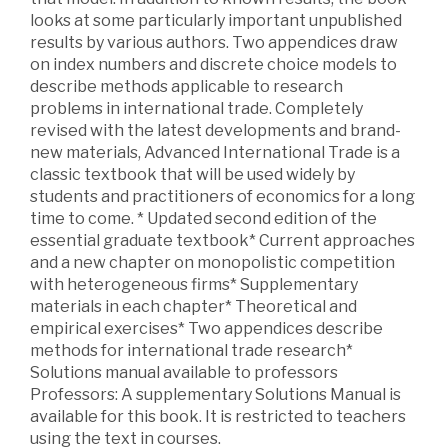
looks at some particularly important unpublished
results by various authors. Two appendices draw
on index numbers and discrete choice models to
describe methods applicable to research
problems in international trade. Completely
revised with the latest developments and brand-
new materials, Advanced International Trade is a
classic textbook that will be used widely by
students and practitioners of economics for a long
time to come. * Updated second edition of the
essential graduate textbook* Current approaches
and a new chapter on monopolistic competition
with heterogeneous firms* Supplementary
materials in each chapter* Theoretical and
empirical exercises* Two appendices describe
methods for international trade research*
Solutions manual available to professors
Professors: A supplementary Solutions Manual is
available for this book. It is restricted to teachers
using the text in courses.