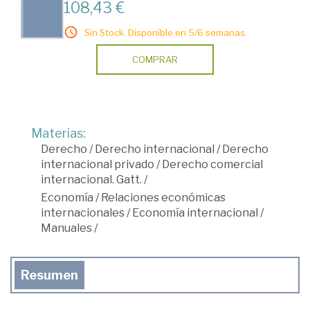
108,43 €
Sin Stock. Disponible en 5/6 semanas.
COMPRAR
Materias:
Derecho
/
Derecho internacional
/
Derecho
internacional privado
/
Derecho comercial
internacional. Gatt.
/
Economía
/
Relaciones económicas
internacionales
/
Economía internacional
/
Manuales
/
Resumen