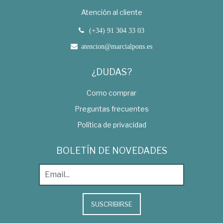
Atención al cliente
(+34) 91 304 33 03
atencion@marcialpons.es
¿DUDAS?
Como comprar
Preguntas frecuentes
Política de privacidad
BOLETÍN DE NOVEDADES
SUSCRIBIRSE