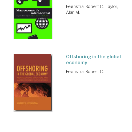
Feenstra, Robert C.
;
Taylor,
Alan M.
Offshoring in the global
economy
Feenstra, Robert C.