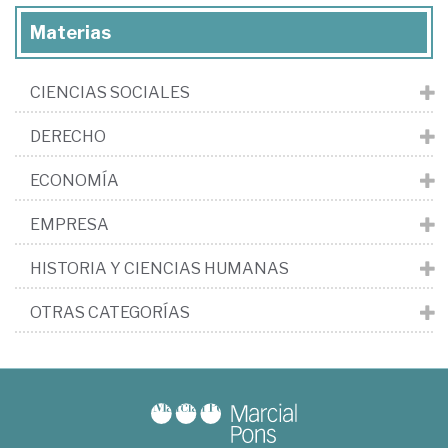
Materias
CIENCIAS SOCIALES
DERECHO
ECONOMÍA
EMPRESA
HISTORIA Y CIENCIAS HUMANAS
OTRAS CATEGORÍAS