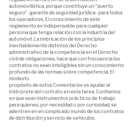
automovilística, porque constituye un "puerto
seguro" -garante de seguridad jurídica- para todos
los operadores. El conocimiento de este
reglamento es indispensable para cualquier
persona que tenga relación con la industria del
automóvil. La imbricación de los principios
inevitablemente distintos del Derecho
administrativo de la competencia en el Derecho
civil de obligaciones, hace que con frecuencia los
contratos no sean inteligibles sin un conocimiento
profundo de las normas sobre competencia. El
modesto
propósito de estos Comentarios es ayudar al
intérprete del contrato en esta tarea. Confiamos
en que sean instrumentos prácticos de trabajo
para quienes, por necesidad o por curiosidad, se
adentren en el complicado mundo de los contratos
de distribución y servicio de vehículos.