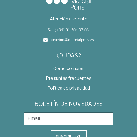
Atención al cliente
(+34) 91 304 33 03
atencion@marcialpons.es
¿DUDAS?
Como comprar
Preguntas frecuentes
Política de privacidad
BOLETÍN DE NOVEDADES
SUSCRIBIRSE