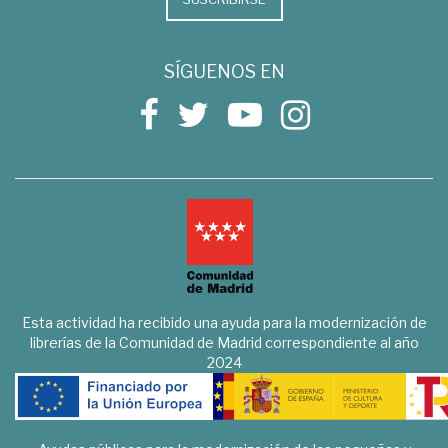
SÍGUENOS EN
Esta actividad ha recibido una ayuda para la modernización de
librerías de la Comunidad de Madrid correspondiente al año
2024