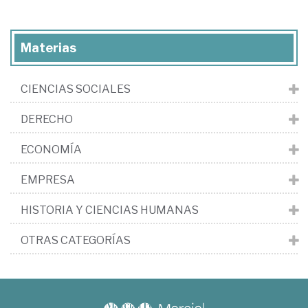
Materias
CIENCIAS SOCIALES
DERECHO
ECONOMÍA
EMPRESA
HISTORIA Y CIENCIAS HUMANAS
OTRAS CATEGORÍAS