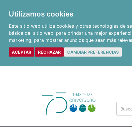
Utilizamos cookies
Este sitio web utiliza cookies y otras tecnologías de 
básica del sitio web
,
para brindar una mejor experienci
marketing
,
para mostrar anuncios que sean más releva
ACEPTAR
RECHAZAR
CAMBIAR PREFERENCIAS