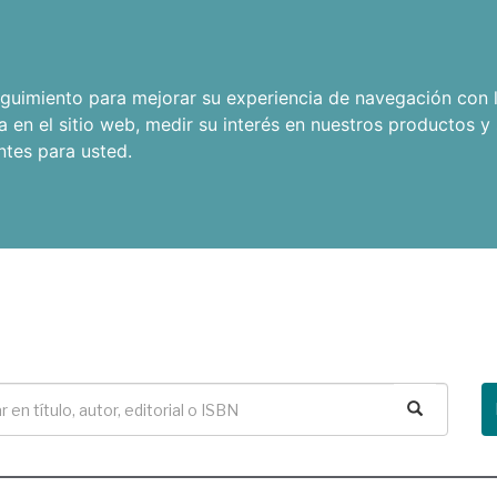
seguimiento para mejorar su experiencia de navegación con l
a en el sitio web
,
medir su interés en nuestros productos y 
ntes para usted
.
Buscar