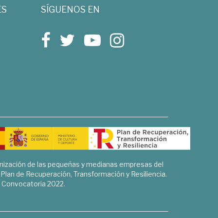
ES
SÍGUENOS EN
rnización de las pequeñas y medianas empresas del
l Plan de Recuperación, Transformación y Resiliencia.
Convocatoria 2022.