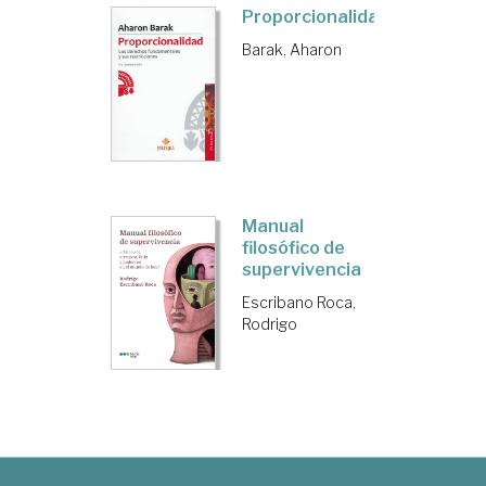
Proporcionalidad
Barak, Aharon
Manual
filosófico de
supervivencia
Escribano Roca,
Rodrigo