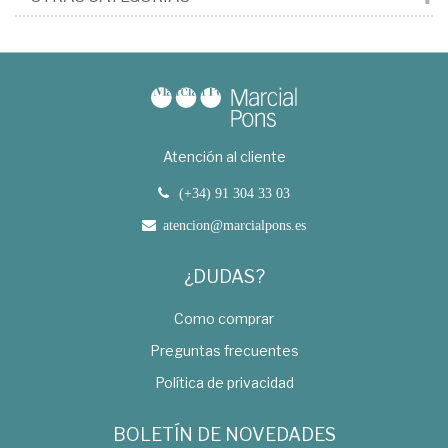
Atención al cliente
(+34) 91 304 33 03
atencion@marcialpons.es
¿DUDAS?
Como comprar
Preguntas frecuentes
Política de privacidad
BOLETÍN DE NOVEDADES