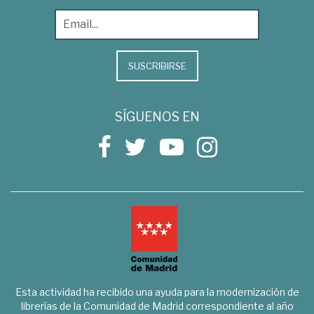
SUSCRIBIRSE
SÍGUENOS EN
Esta actividad ha recibido una ayuda para la modernización de
librerías de la Comunidad de Madrid correspondiente al año