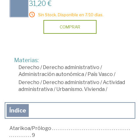
31,20 €
Sin Stock. Disponible en 7/10 días.
COMPRAR
Materias:
Derecho
/
Derecho administrativo
/
Administración autonómica
/
País Vasco
/
Derecho
/
Derecho administrativo
/
Actividad
administrativa
/
Urbanismo. Vivienda
/
Índice
Atarikoa/Prólogo . . . . . . . . . . . . . . . . . . . . . . . . . . . . . . . . . . . . . . . . . .
. . . . . . . . . . . . 9