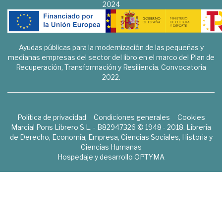
2024
Ayudas públicas para la modernización de las pequeñas y
medianas empresas del sector del libro en el marco del Plan de
Recuperación, Transformación y Resiliencia. Convocatoria
2022.
Política de privacidad
Condiciones generales
Cookies
Marcial Pons Librero S.L. - B82947326 © 1948 - 2018. Librería
de Derecho, Economía, Empresa, Ciencias Sociales, Historia y
Ciencias Humanas
Hospedaje y desarrollo
OPTYMA