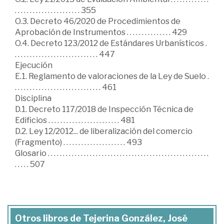
. . . . . . . . . . . . . . . . . . . . . . 355
O.3. Decreto 46/2020 de Procedimientos de
Aprobación de Instrumentos . . . . . . . . . . . . . . . 429
O.4. Decreto 123/2012 de Estándares Urbanísticos .
. . . . . . . . . . . . . . . . . . . . . . . . . . . . 447
Ejecución
E.1. Reglamento de valoraciones de la Ley de Suelo .
. . . . . . . . . . . . . . . . . . . . . . . . . . . . . 461
Disciplina
D.1. Decreto 117/2018 de Inspección Técnica de
Edificios . . . . . . . . . . . . . . . . . . . . . . . . 481
D.2. Ley 12/2012... de liberalización del comercio
(Fragmento) . . . . . . . . . . . . . . . . . . . . . 493
Glosario . . . . . . . . . . . . . . . . . . . . . . . . . . . . . . . . . . . . . . . . . . . . . . . . . . . . . .
. . . . . 507
Otros libros de Tejerina González, José