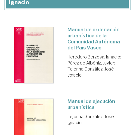
Ignacio
Manual de ordenación
urbanística de la
Comunidad Autónoma
del País Vasco
Heredero Berzosa, Ignacio
;
Pérez de Albéniz, Javier
;
Tejerina González, José
Ignacio
Manual de ejecución
urbanística
Tejerina González, José
Ignacio