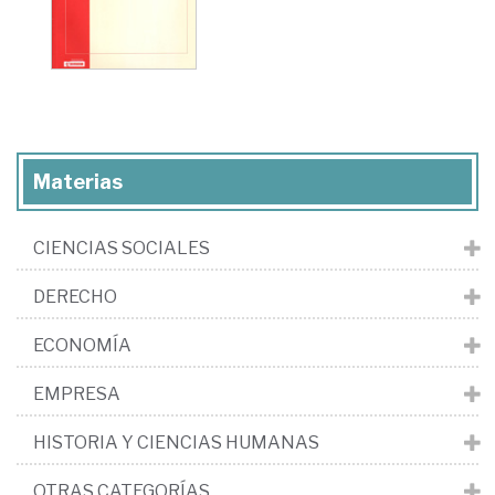
Materias
CIENCIAS SOCIALES
DERECHO
ECONOMÍA
EMPRESA
HISTORIA Y CIENCIAS HUMANAS
OTRAS CATEGORÍAS