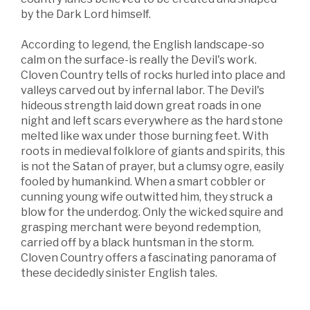
by the Dark Lord himself.
According to legend, the English landscape-so
calm on the surface-is really the Devil's work.
Cloven Country tells of rocks hurled into place and
valleys carved out by infernal labor. The Devil's
hideous strength laid down great roads in one
night and left scars everywhere as the hard stone
melted like wax under those burning feet. With
roots in medieval folklore of giants and spirits, this
is not the Satan of prayer, but a clumsy ogre, easily
fooled by humankind. When a smart cobbler or
cunning young wife outwitted him, they struck a
blow for the underdog. Only the wicked squire and
grasping merchant were beyond redemption,
carried off by a black huntsman in the storm.
Cloven Country offers a fascinating panorama of
these decidedly sinister English tales.