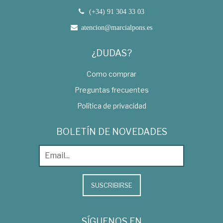
(+34) 91 304 33 03
atencion@marcialpons.es
¿DUDAS?
Como comprar
Preguntas frecuentes
Política de privacidad
BOLETÍN DE NOVEDADES
SUSCRIBIRSE
SÍGUENOS EN