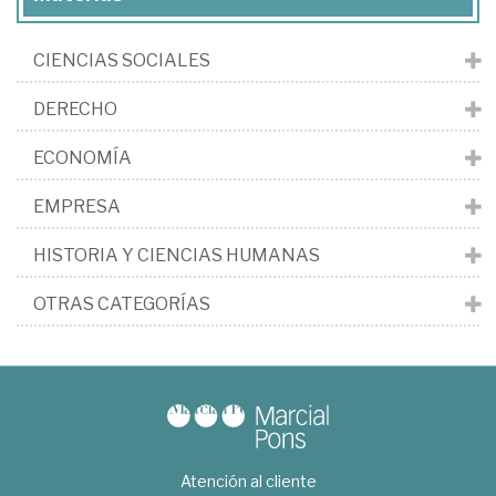
CIENCIAS SOCIALES
DERECHO
ECONOMÍA
EMPRESA
HISTORIA Y CIENCIAS HUMANAS
OTRAS CATEGORÍAS
Atención al cliente