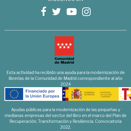
Esta actividad ha recibido una ayuda para la modernización de
librerías de la Comunidad de Madrid correspondiente al año
2024
Ayudas públicas para la modernización de las pequeñas y
medianas empresas del sector del libro en el marco del Plan de
Recuperación, Transformación y Resiliencia. Convocatoria
2022.