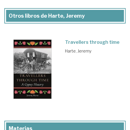
Otros libros de Harte, Jeremy
Travellers through time
Harte, Jeremy
Materias