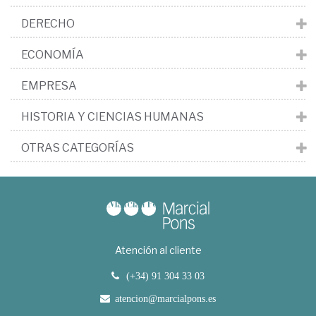
DERECHO
ECONOMÍA
EMPRESA
HISTORIA Y CIENCIAS HUMANAS
OTRAS CATEGORÍAS
Atención al cliente
(+34) 91 304 33 03
atencion@marcialpons.es