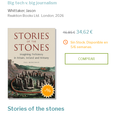
big tech v. big journalism
Whittaker, Jason
Reaktion Books Ltd.. London, 2026
34,62 €
46,85 €
Sin Stock. Disponible en
5/6 semanas.
COMPRAR
Stories of the stones