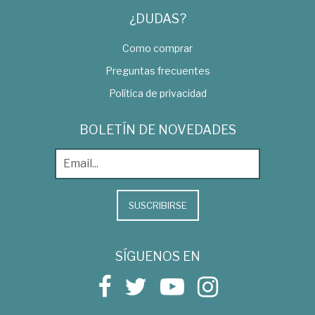
¿DUDAS?
Como comprar
Preguntas frecuentes
Política de privacidad
BOLETÍN DE NOVEDADES
SUSCRIBIRSE
SÍGUENOS EN