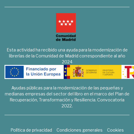
Esta actividad ha recibido una ayuda para la modernización de
librerías de la Comunidad de Madrid correspondiente al año
2024
Ayudas públicas para la modernización de las pequeñas y
medianas empresas del sector del libro en el marco del Plan de
Recuperación, Transformación y Resiliencia. Convocatoria
2022.
Política de privacidad
Condiciones generales
Cookies