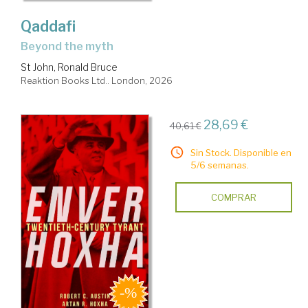
Qaddafi
beyond the myth
St John, Ronald Bruce
Reaktion Books Ltd.. London, 2026
28,69 €
40,61 €
Sin Stock. Disponible en
5/6 semanas.
COMPRAR