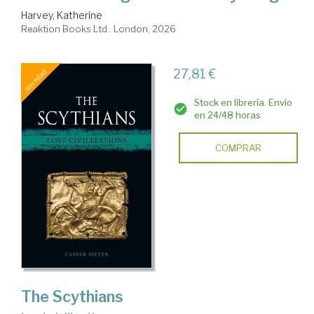
Harvey, Katherine
Reaktion Books Ltd.. London, 2026
27,81 €
Stock en librería. Envío
en 24/48 horas
COMPRAR
The Scythians