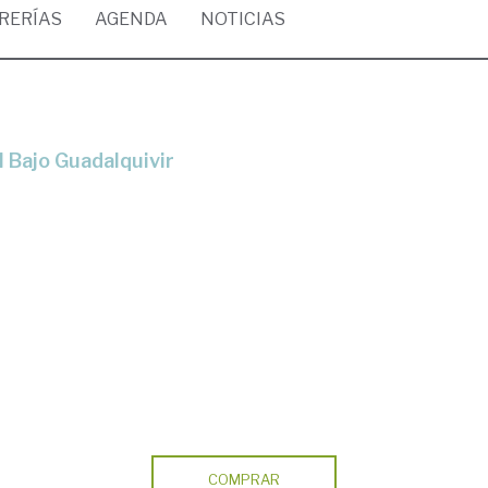
BRERÍAS
AGENDA
NOTICIAS
l Bajo Guadalquivir
COMPRAR