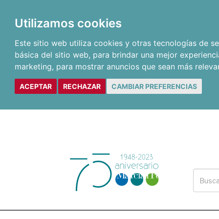
Utilizamos cookies
Este sitio web utiliza cookies y otras tecnologías de 
básica del sitio web
,
para brindar una mejor experienci
marketing
,
para mostrar anuncios que sean más releva
ACEPTAR
RECHAZAR
CAMBIAR PREFERENCIAS