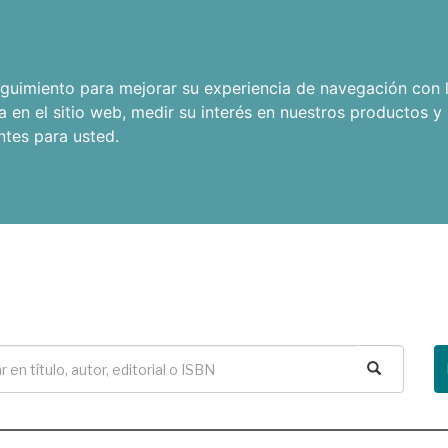
seguimiento para mejorar su experiencia de navegación con l
a en el sitio web
,
medir su interés en nuestros productos y 
ntes para usted
.
Buscar