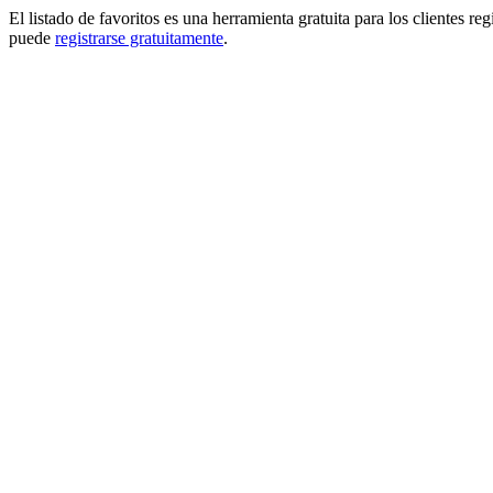
El listado de favoritos es una herramienta gratuita para los clientes re
puede
registrarse gratuitamente
.