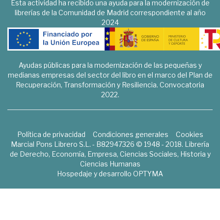
Esta actividad ha recibido una ayuda para la modernización de
librerías de la Comunidad de Madrid correspondiente al año
2024
Ayudas públicas para la modernización de las pequeñas y
medianas empresas del sector del libro en el marco del Plan de
Recuperación, Transformación y Resiliencia. Convocatoria
2022.
Política de privacidad
Condiciones generales
Cookies
Marcial Pons Librero S.L. - B82947326 © 1948 - 2018. Librería
de Derecho, Economía, Empresa, Ciencias Sociales, Historia y
Ciencias Humanas
Hospedaje y desarrollo
OPTYMA