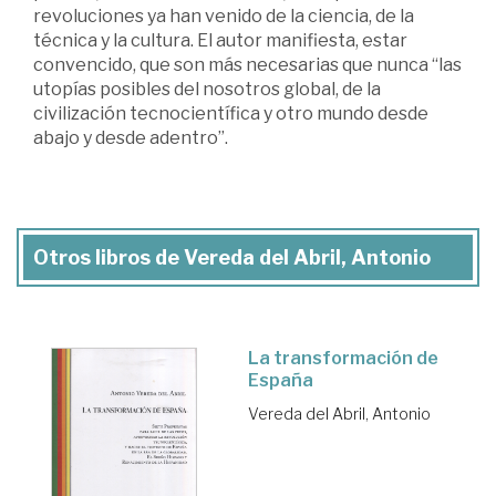
revoluciones ya han venido de la ciencia, de la
técnica y la cultura. El autor manifiesta, estar
convencido, que son más necesarias que nunca “las
utopías posibles del nosotros global, de la
civilización tecnocientífica y otro mundo desde
abajo y desde adentro”.
Otros libros de Vereda del Abril, Antonio
La transformación de
España
Vereda del Abril, Antonio