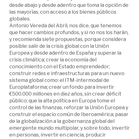
desde abajo y desde adentro que toma la opción de
las mayorías, con acceso a los bienes públicos
globales.
Antonio Vereda del Abril, nos dice, que tenemos
que hacer cambios profundos, y si no nos los harán,
y recomienda siete propuestas, porque considera
posible: salir de la crisis global con la Unión
Europea y desde adentro de España y superar la
crisis climática; crear la economía del
conocimiento con el Estado emprendedor;
construir redes e infraestructuras para un nuevo
sistema global como: el ITM-intermodal de
Europlataforma; crear un fondo para invertir
€500.000 millones en diez años, sin crear déficit
público; que la alta política en Europa tome el
control de las finanzas, reforzar la Unión Europea y
construir el espacio común de Iberoamérica; pasar
de la globalización a la gobernanza global del
emergente mundo multipolar, y sobre todo, invertir
en personas, invertir en ciencia, producir