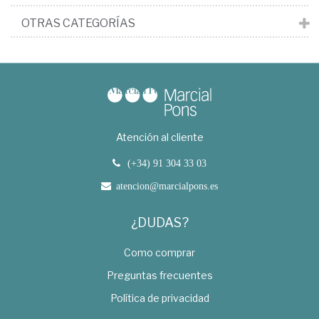
OTRAS CATEGORÍAS
Atención al cliente
(+34) 91 304 33 03
atencion@marcialpons.es
¿DUDAS?
Como comprar
Preguntas frecuentes
Política de privacidad