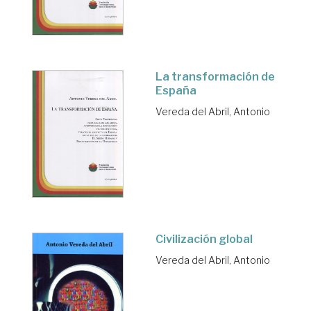
La transformación de
España
Vereda del Abril, Antonio
Civilización global
Vereda del Abril, Antonio