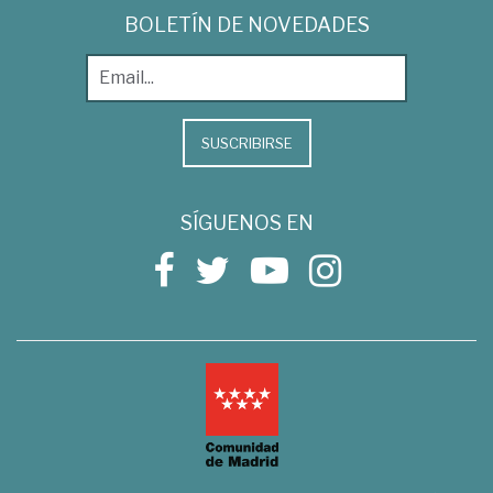
BOLETÍN DE NOVEDADES
SUSCRIBIRSE
SÍGUENOS EN