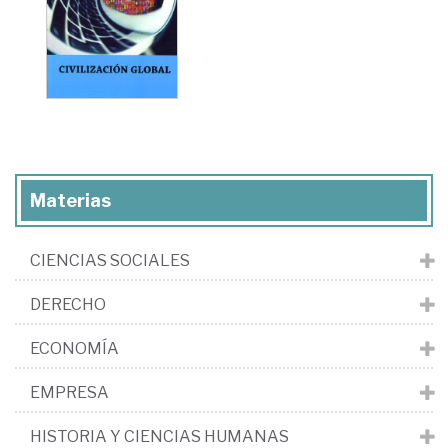
Materias
CIENCIAS SOCIALES
DERECHO
ECONOMÍA
EMPRESA
HISTORIA Y CIENCIAS HUMANAS