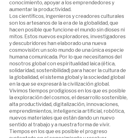
conocimiento, apoyar a los emprendedores y
aumentar la productividad.
Los científicos, ingenieros y creadores culturales
son los artesanos de la era de la globalidad, que
hacen posible que funcione el mundo sin dioses ni
mitos. Estos nuevos exploradores, investigadores
y descubridores han elaborado una nueva
cosmovisión: un solo mundo de una única especie
humana comunicada. Por lo que necesitamos del
nosotros global con espiritualidad laica (ética,
solidaridad, sostenibilidad) para hacer la cultura de
la globalidad, el sistema global y la sociedad global
en la que se expresará la civilización global.
Vivimos tiempos prodigiosos en los que es posible
la exploración del cosmos, el desarrollo sostenible,
alta productividad, digitalización, innovaciones,
emprendimientos, inteligencia artificial, robótica,
nuevos materiales que están dando un nuevo
sentido al trabajo y a nuestra forma de vivir.
Tiempos en los que es posible el progreso