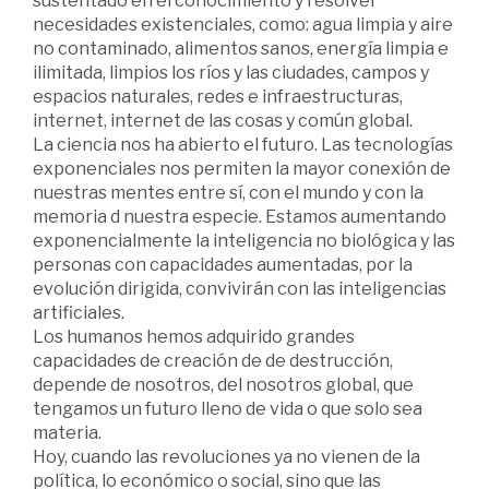
sustentado en el conocimiento y resolver
necesidades existenciales, como: agua limpia y aire
no contaminado, alimentos sanos, energía limpia e
ilimitada, limpios los ríos y las ciudades, campos y
espacios naturales, redes e infraestructuras,
internet, internet de las cosas y común global.
La ciencia nos ha abierto el futuro. Las tecnologías
exponenciales nos permiten la mayor conexión de
nuestras mentes entre sí, con el mundo y con la
memoria d nuestra especie. Estamos aumentando
exponencialmente la inteligencia no biológica y las
personas con capacidades aumentadas, por la
evolución dirigida, convivirán con las inteligencias
artificiales.
Los humanos hemos adquirido grandes
capacidades de creación de de destrucción,
depende de nosotros, del nosotros global, que
tengamos un futuro lleno de vida o que solo sea
materia.
Hoy, cuando las revoluciones ya no vienen de la
política, lo económico o social, sino que las