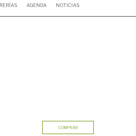
BRERÍAS
AGENDA
NOTICIAS
COMPRAR