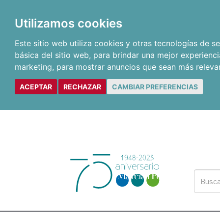
Utilizamos cookies
Este sitio web utiliza cookies y otras tecnologías de 
básica del sitio web
,
para brindar una mejor experienci
marketing
,
para mostrar anuncios que sean más releva
ACEPTAR
RECHAZAR
CAMBIAR PREFERENCIAS