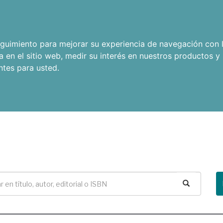
seguimiento para mejorar su experiencia de navegación con l
a en el sitio web
,
medir su interés en nuestros productos y 
ntes para usted
.
Buscar