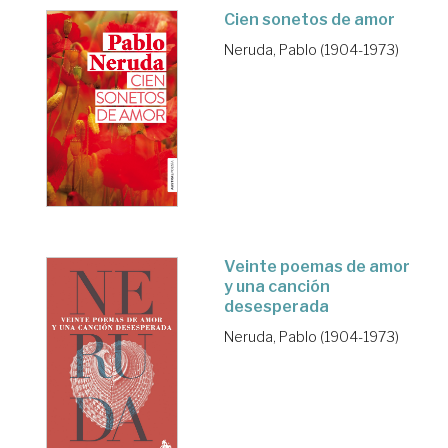
Cien sonetos de amor
Neruda, Pablo (1904-1973)
Veinte poemas de amor
y una canción
desesperada
Neruda, Pablo (1904-1973)