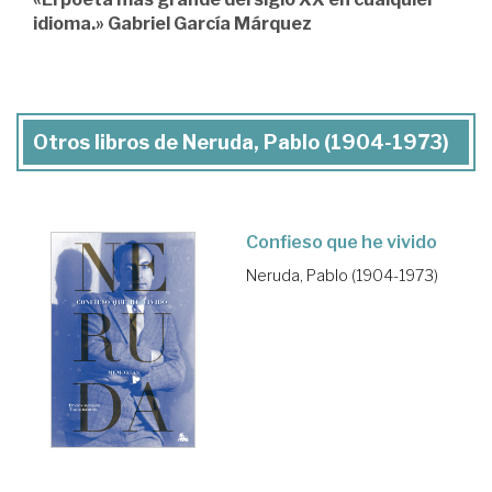
idioma.» Gabriel García Márquez
Otros libros de Neruda, Pablo (1904-1973)
Confieso que he vivido
Neruda, Pablo (1904-1973)