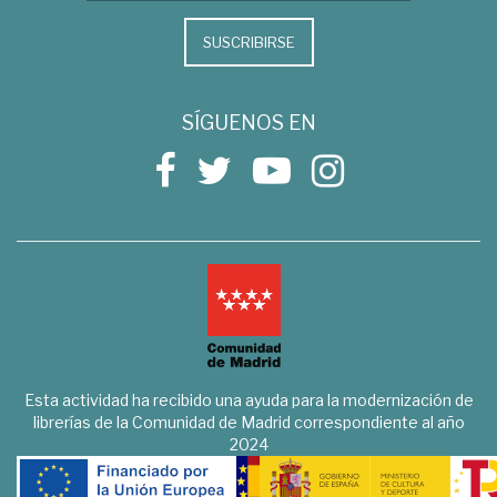
SUSCRIBIRSE
SÍGUENOS EN
Esta actividad ha recibido una ayuda para la modernización de
librerías de la Comunidad de Madrid correspondiente al año
2024