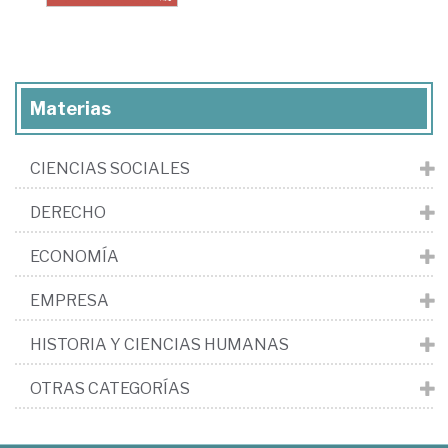
Materias
CIENCIAS SOCIALES
DERECHO
ECONOMÍA
EMPRESA
HISTORIA Y CIENCIAS HUMANAS
OTRAS CATEGORÍAS