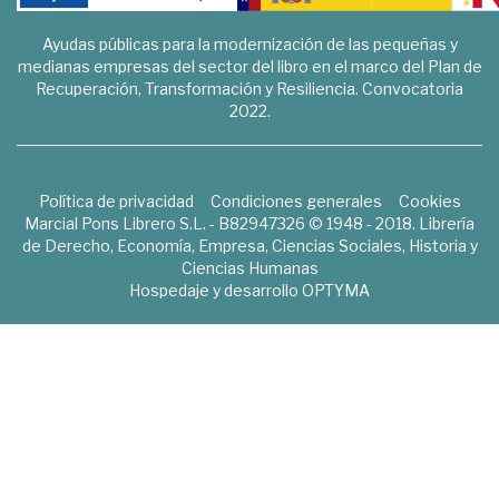
Ayudas públicas para la modernización de las pequeñas y
medianas empresas del sector del libro en el marco del Plan de
Recuperación, Transformación y Resiliencia. Convocatoria
2022.
Política de privacidad
Condiciones generales
Cookies
Marcial Pons Librero S.L. - B82947326 © 1948 - 2018. Librería
de Derecho, Economía, Empresa, Ciencias Sociales, Historia y
Ciencias Humanas
Hospedaje y desarrollo
OPTYMA