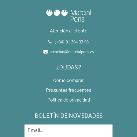
Atención al cliente
(+34) 91 304 33 03
atencion@marcialpons.es
¿DUDAS?
Como comprar
Preguntas frecuentes
Política de privacidad
BOLETÍN DE NOVEDADES