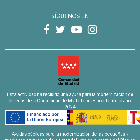
SÍGUENOS EN
Esta actividad ha recibido una ayuda para la modernización de
librerías de la Comunidad de Madrid correspondiente al año
2024
Ayudas públicas para la modernización de las pequeñas y