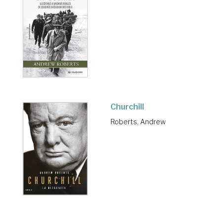
Churchill
Roberts, Andrew