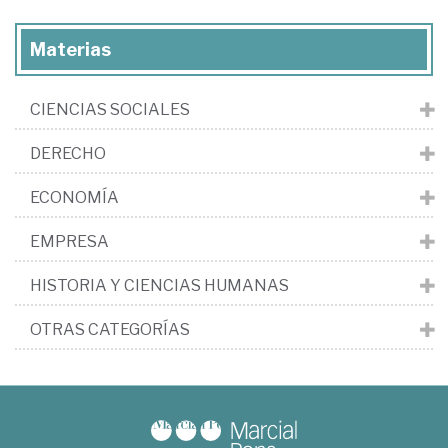
Materias
CIENCIAS SOCIALES
DERECHO
ECONOMÍA
EMPRESA
HISTORIA Y CIENCIAS HUMANAS
OTRAS CATEGORÍAS