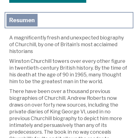
Resumen
A magnificently fresh and unexpected biography
of Churchill, by one of Britain's most acclaimed
historians
Winston Churchill towers over every other figure
in twentieth-century British history. By the time of
his death at the age of 90 in 1965, many thought
him to be the greatest man in the world.
There have been over a thousand previous
biographies of Churchill. Andrew Roberts now
draws on over forty new sources, including the
private diaries of King George VI, used in no
previous Churchill biography to depict him more
intimately and persuasively than any of its
predecessors. The book in no way conceals