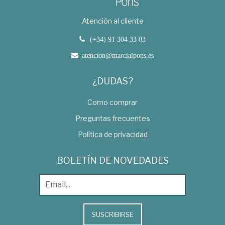
Atención al cliente
(+34) 91 304 33 03
atencion@marcialpons.es
¿DUDAS?
Como comprar
Preguntas frecuentes
Política de privacidad
BOLETÍN DE NOVEDADES
SUSCRIBIRSE