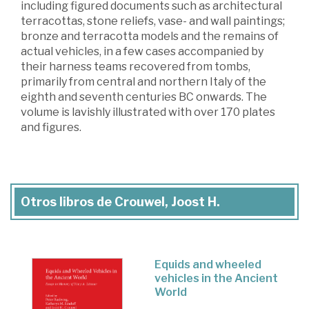
including figured documents such as architectural
terracottas, stone reliefs, vase- and wall paintings;
bronze and terracotta models and the remains of
actual vehicles, in a few cases accompanied by
their harness teams recovered from tombs,
primarily from central and northern Italy of the
eighth and seventh centuries BC onwards. The
volume is lavishly illustrated with over 170 plates
and figures.
Otros libros de Crouwel, Joost H.
Equids and wheeled
vehicles in the Ancient
World