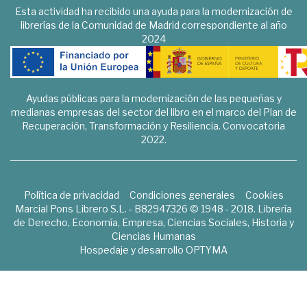
Esta actividad ha recibido una ayuda para la modernización de
librerías de la Comunidad de Madrid correspondiente al año
2024
Ayudas públicas para la modernización de las pequeñas y
medianas empresas del sector del libro en el marco del Plan de
Recuperación, Transformación y Resiliencia. Convocatoria
2022.
Política de privacidad
Condiciones generales
Cookies
Marcial Pons Librero S.L. - B82947326 © 1948 - 2018. Librería
de Derecho, Economía, Empresa, Ciencias Sociales, Historia y
Ciencias Humanas
Hospedaje y desarrollo
OPTYMA