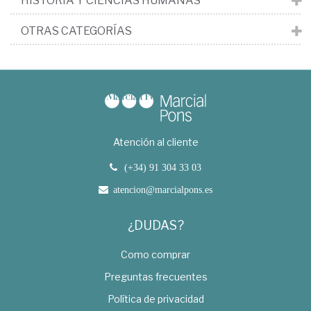
HISTORIA Y CIENCIAS HUMANAS
OTRAS CATEGORÍAS
Atención al cliente
(+34) 91 304 33 03
atencion@marcialpons.es
¿DUDAS?
Como comprar
Preguntas frecuentes
Política de privacidad