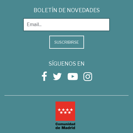
BOLETÍN DE NOVEDADES
SUSCRIBIRSE
SÍGUENOS EN