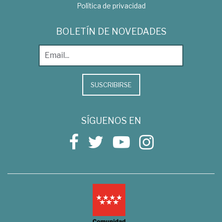
Política de privacidad
BOLETÍN DE NOVEDADES
SUSCRIBIRSE
SÍGUENOS EN