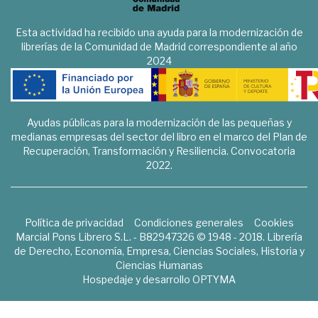
Esta actividad ha recibido una ayuda para la modernización de
librerías de la Comunidad de Madrid correspondiente al año
2024
Ayudas públicas para la modernización de las pequeñas y
medianas empresas del sector del libro en el marco del Plan de
Recuperación, Transformación y Resiliencia. Convocatoria
2022.
Política de privacidad
Condiciones generales
Cookies
Marcial Pons Librero S.L. - B82947326 © 1948 - 2018. Librería
de Derecho, Economía, Empresa, Ciencias Sociales, Historia y
Ciencias Humanas
Hospedaje y desarrollo
OPTYMA