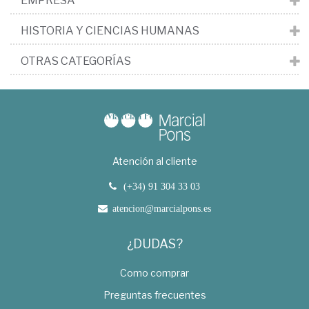
EMPRESA
HISTORIA Y CIENCIAS HUMANAS
OTRAS CATEGORÍAS
Atención al cliente
(+34) 91 304 33 03
atencion@marcialpons.es
¿DUDAS?
Como comprar
Preguntas frecuentes