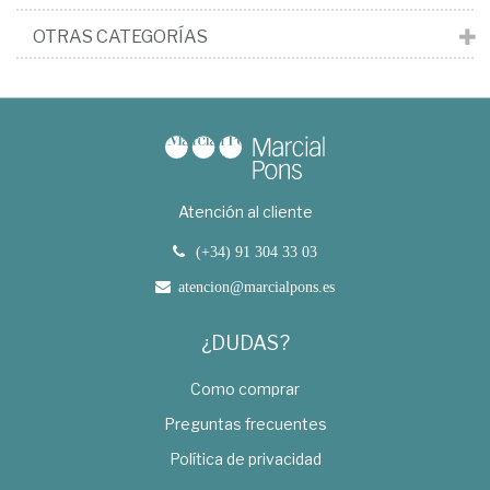
OTRAS CATEGORÍAS
Atención al cliente
(+34) 91 304 33 03
atencion@marcialpons.es
¿DUDAS?
Como comprar
Preguntas frecuentes
Política de privacidad