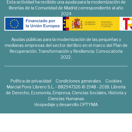
Esta actividad ha recibido una ayuda para la modernización de
librerías de la Comunidad de Madrid correspondiente al año
2024
Ayudas públicas para la modernización de las pequeñas y
medianas empresas del sector del libro en el marco del Plan de
Recuperación, Transformación y Resiliencia. Convocatoria
2022.
Política de privacidad
Condiciones generales
Cookies
Marcial Pons Librero S.L. - B82947326 © 1948 - 2018. Librería
de Derecho, Economía, Empresa, Ciencias Sociales, Historia y
Ciencias Humanas
Hospedaje y desarrollo
OPTYMA