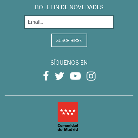
BOLETÍN DE NOVEDADES
SUSCRIBIRSE
SÍGUENOS EN