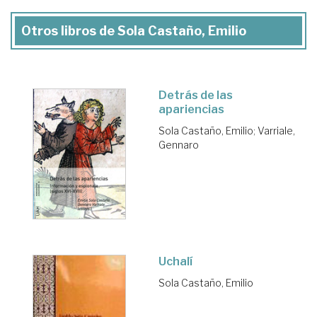
Otros libros de Sola Castaño, Emilio
Detrás de las
apariencias
Sola Castaño, Emilio
;
Varriale,
Gennaro
Uchalí
Sola Castaño, Emilio