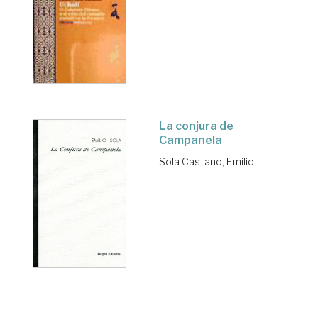
La conjura de
Campanela
Sola Castaño, Emilio