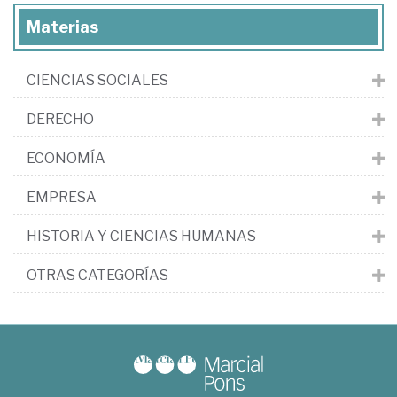
Materias
CIENCIAS SOCIALES
DERECHO
ECONOMÍA
EMPRESA
HISTORIA Y CIENCIAS HUMANAS
OTRAS CATEGORÍAS