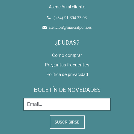
Atención al cliente
(+34) 91 304 33 03
atencion@marcialpons.es
¿DUDAS?
Como comprar
Preguntas frecuentes
Política de privacidad
BOLETÍN DE NOVEDADES
SUSCRIBIRSE