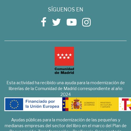
SÍGUENOS EN
Esta actividad ha recibido una ayuda para la modernización de
librerías de la Comunidad de Madrid correspondiente al año
2024
Ayudas públicas para la modernización de las pequeñas y
medianas empresas del sector del libro en el marco del Plan de