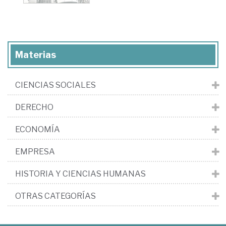
Materias
CIENCIAS SOCIALES
DERECHO
ECONOMÍA
EMPRESA
HISTORIA Y CIENCIAS HUMANAS
OTRAS CATEGORÍAS