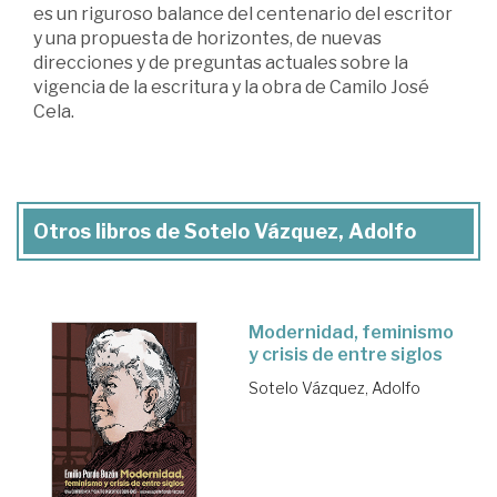
es un riguroso balance del centenario del escritor
y una propuesta de horizontes, de nuevas
direcciones y de preguntas actuales sobre la
vigencia de la escritura y la obra de Camilo José
Cela.
Otros libros de Sotelo Vázquez, Adolfo
Modernidad, feminismo
y crisis de entre siglos
Sotelo Vázquez, Adolfo