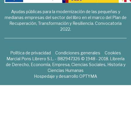
Ayudas públicas para la modernización de las pequeñas y
medianas empresas del sector del libro en el marco del Plan de
Recuperación, Transformación y Resiliencia. Convocatoria
2022.
Política de privacidad
Condiciones generales
Cookies
Marcial Pons Librero S.L. - B82947326 © 1948 - 2018. Librería
de Derecho, Economía, Empresa, Ciencias Sociales, Historia y
Ciencias Humanas
Hospedaje y desarrollo
OPTYMA