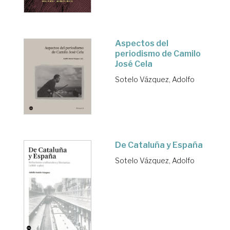
Aspectos del
periodismo de Camilo
José Cela
Sotelo Vázquez, Adolfo
De Cataluña y España
Sotelo Vázquez, Adolfo