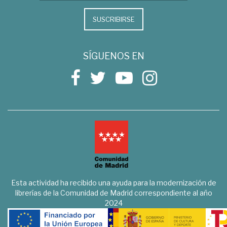
SUSCRIBIRSE
SÍGUENOS EN
Esta actividad ha recibido una ayuda para la modernización de
librerías de la Comunidad de Madrid correspondiente al año
2024