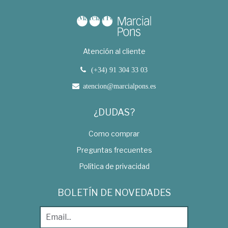
Atención al cliente
(+34) 91 304 33 03
atencion@marcialpons.es
¿DUDAS?
Como comprar
Preguntas frecuentes
Política de privacidad
BOLETÍN DE NOVEDADES