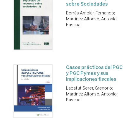
sobre Sociedades
Borrás Amblar, Fernando
;
Martínez Alfonso, Antonio
Pascual
Casos prácticos del PGC
y PGC Pymes y sus
implicaciones fiscales
Labatut Serer, Gregorio
;
Martínez Alfonso, Antonio
Pascual