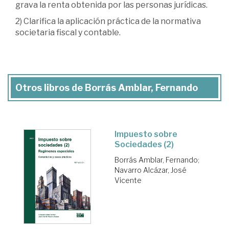
grava la renta obtenida por las personas jurídicas.
2) Clarifica la aplicación práctica de la normativa
societaria fiscal y contable.
Otros libros de Borrás Amblar, Fernando
Impuesto sobre
Sociedades (2)
Borrás Amblar, Fernando
;
Navarro Alcázar, José
Vicente