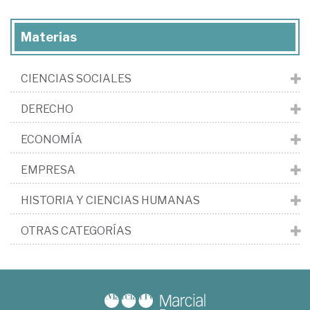
Materias
CIENCIAS SOCIALES
DERECHO
ECONOMÍA
EMPRESA
HISTORIA Y CIENCIAS HUMANAS
OTRAS CATEGORÍAS