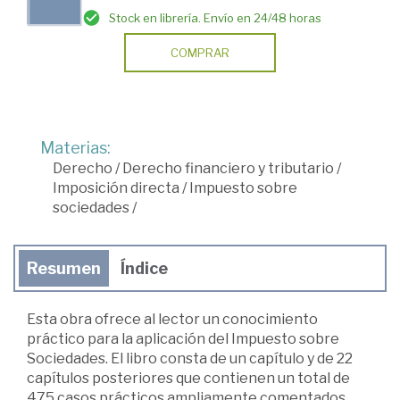
Stock en librería. Envío en 24/48 horas
COMPRAR
Materias:
Derecho
/
Derecho financiero y tributario
/
Imposición directa
/
Impuesto sobre
sociedades
/
Resumen
Índice
Esta obra ofrece al lector un conocimiento
práctico para la aplicación del Impuesto sobre
Sociedades. El libro consta de un capítulo y de 22
capítulos posteriores que contienen un total de
475 casos prácticos ampliamente comentados,