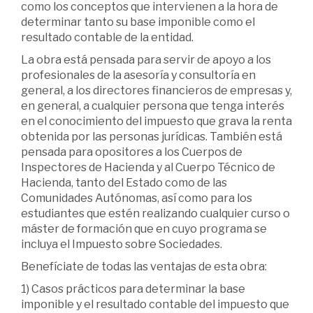
como los conceptos que intervienen a la hora de
determinar tanto su base imponible como el
resultado contable de la entidad.
La obra está pensada para servir de apoyo a los
profesionales de la asesoría y consultoría en
general, a los directores financieros de empresas y,
en general, a cualquier persona que tenga interés
en el conocimiento del impuesto que grava la renta
obtenida por las personas jurídicas. También está
pensada para opositores a los Cuerpos de
Inspectores de Hacienda y al Cuerpo Técnico de
Hacienda, tanto del Estado como de las
Comunidades Autónomas, así como para los
estudiantes que estén realizando cualquier curso o
máster de formación que en cuyo programa se
incluya el Impuesto sobre Sociedades.
Benefíciate de todas las ventajas de esta obra:
1) Casos prácticos para determinar la base
imponible y el resultado contable del impuesto que