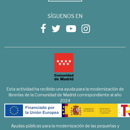
SÍGUENOS EN
Esta actividad ha recibido una ayuda para la modernización de
librerías de la Comunidad de Madrid correspondiente al año
2024
Ayudas públicas para la modernización de las pequeñas y