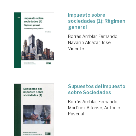
Impuesto sobre
sociedades (1): Régimen
general
Borrás Amblar, Fernando
;
Navarro Alcázar, José
Vicente
Supuestos del Impuesto
sobre Sociedades
Borrás Amblar, Fernando
;
Martínez Alfonso, Antonio
Pascual