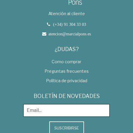
Atención al cliente
(+34) 91 304 33 03
atencion@marcialpons.es
¿DUDAS?
Como comprar
Preguntas frecuentes
Política de privacidad
BOLETÍN DE NOVEDADES
SUSCRIBIRSE