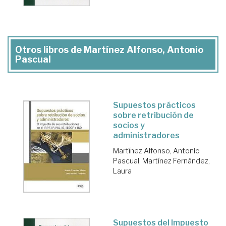
Otros libros de Martínez Alfonso, Antonio
Pascual
Supuestos prácticos
sobre retribución de
socios y
administradores
Martínez Alfonso, Antonio
Pascual
;
Martínez Fernández,
Laura
Supuestos del Impuesto