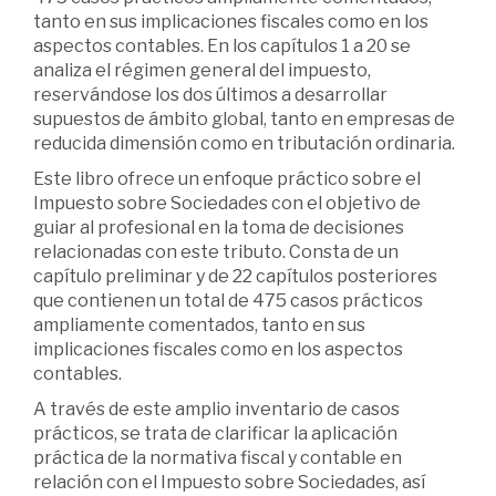
tanto en sus implicaciones fiscales como en los
aspectos contables. En los capítulos 1 a 20 se
analiza el régimen general del impuesto,
reservándose los dos últimos a desarrollar
supuestos de ámbito global, tanto en empresas de
reducida dimensión como en tributación ordinaria.
Este libro ofrece un enfoque práctico sobre el
Impuesto sobre Sociedades con el objetivo de
guiar al profesional en la toma de decisiones
relacionadas con este tributo. Consta de un
capítulo preliminar y de 22 capítulos posteriores
que contienen un total de 475 casos prácticos
ampliamente comentados, tanto en sus
implicaciones fiscales como en los aspectos
contables.
A través de este amplio inventario de casos
prácticos, se trata de clarificar la aplicación
práctica de la normativa fiscal y contable en
relación con el Impuesto sobre Sociedades, así