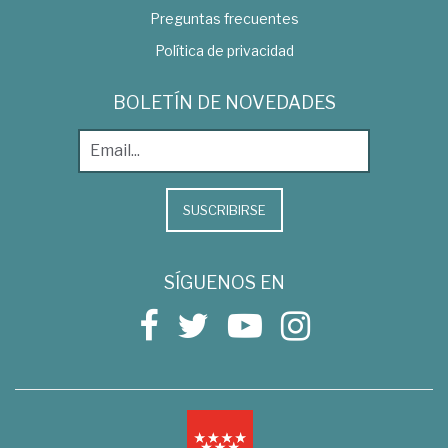
Preguntas frecuentes
Política de privacidad
BOLETÍN DE NOVEDADES
SUSCRIBIRSE
SÍGUENOS EN