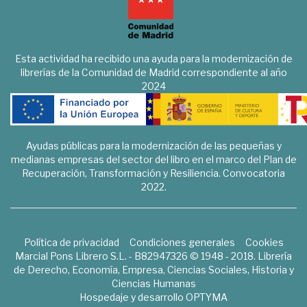
Esta actividad ha recibido una ayuda para la modernización de
librerías de la Comunidad de Madrid correspondiente al año
2024
Ayudas públicas para la modernización de las pequeñas y
medianas empresas del sector del libro en el marco del Plan de
Recuperación, Transformación y Resiliencia. Convocatoria
2022.
Política de privacidad
Condiciones generales
Cookies
Marcial Pons Librero S.L. - B82947326 © 1948 - 2018. Librería
de Derecho, Economía, Empresa, Ciencias Sociales, Historia y
Ciencias Humanas
Hospedaje y desarrollo
OPTYMA