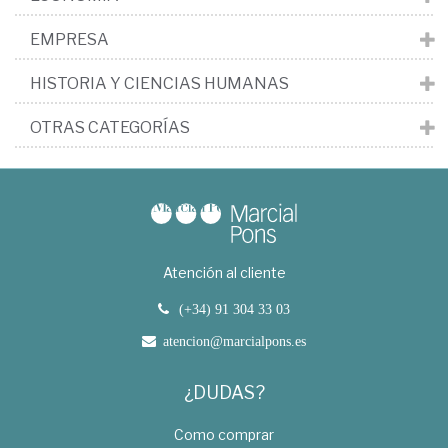
EMPRESA
HISTORIA Y CIENCIAS HUMANAS
OTRAS CATEGORÍAS
Atención al cliente
(+34) 91 304 33 03
atencion@marcialpons.es
¿DUDAS?
Como comprar