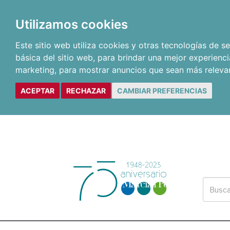
Utilizamos cookies
Este sitio web utiliza cookies y otras tecnologías de 
básica del sitio web
,
para brindar una mejor experienci
marketing
,
para mostrar anuncios que sean más releva
ACEPTAR
RECHAZAR
CAMBIAR PREFERENCIAS