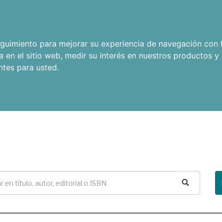
seguimiento para mejorar su experiencia de navegación con l
a en el sitio web
,
medir su interés en nuestros productos y 
ntes para usted
.
Buscar