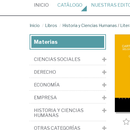
(CURRENT)
INICIO
CATÁLOGO
NUESTRAS
EDIT
Inicio
Libros
Historia y Ciencias Humanas
/
Liter
Materias
CIENCIAS SOCIALES
DERECHO
ECONOMÍA
EMPRESA
HISTORIA Y CIENCIAS
HUMANAS
OTRAS CATEGORÍAS