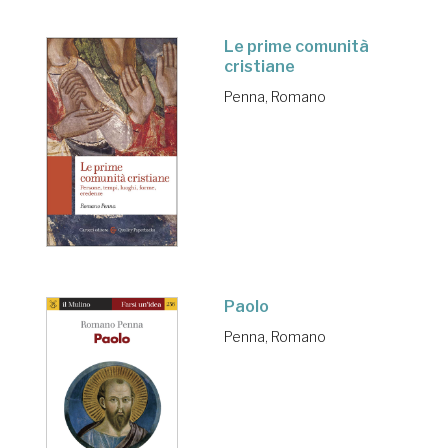
Le prime comunità
cristiane
Penna, Romano
Paolo
Penna, Romano