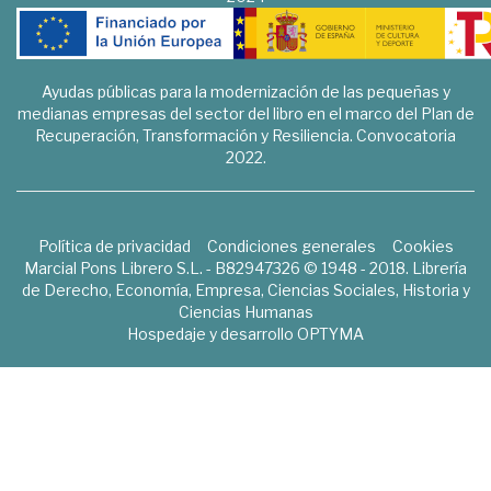
Ayudas públicas para la modernización de las pequeñas y
medianas empresas del sector del libro en el marco del Plan de
Recuperación, Transformación y Resiliencia. Convocatoria
2022.
Política de privacidad
Condiciones generales
Cookies
Marcial Pons Librero S.L. - B82947326 © 1948 - 2018. Librería
de Derecho, Economía, Empresa, Ciencias Sociales, Historia y
Ciencias Humanas
Hospedaje y desarrollo
OPTYMA