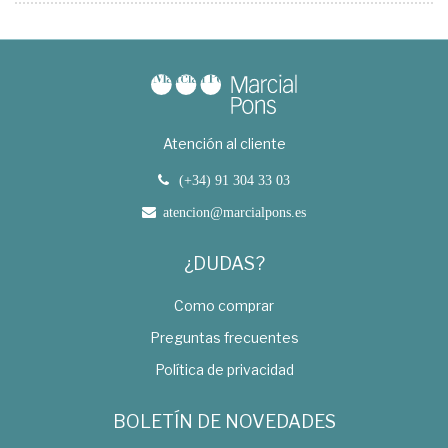
Atención al cliente
(+34) 91 304 33 03
atencion@marcialpons.es
¿DUDAS?
Como comprar
Preguntas frecuentes
Política de privacidad
BOLETÍN DE NOVEDADES