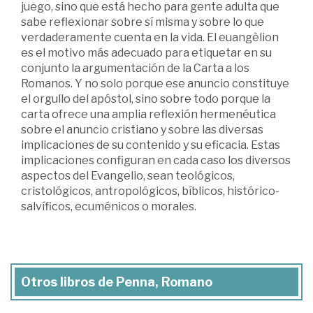
juego, sino que está hecho para gente adulta que
sabe reflexionar sobre sí misma y sobre lo que
verdaderamente cuenta en la vida. El euangèlion
es el motivo más adecuado para etiquetar en su
conjunto la argumentación de la Carta a los
Romanos. Y no solo porque ese anuncio constituye
el orgullo del apóstol, sino sobre todo porque la
carta ofrece una amplia reflexión hermenéutica
sobre el anuncio cristiano y sobre las diversas
implicaciones de su contenido y su eficacia. Estas
implicaciones configuran en cada caso los diversos
aspectos del Evangelio, sean teológicos,
cristológicos, antropológicos, bíblicos, histórico-
salvíficos, ecuménicos o morales.
Otros libros de Penna, Romano