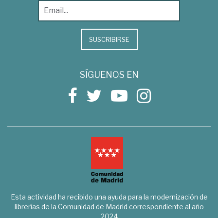
SUSCRIBIRSE
SÍGUENOS EN
Esta actividad ha recibido una ayuda para la modernización de
librerías de la Comunidad de Madrid correspondiente al año
2024