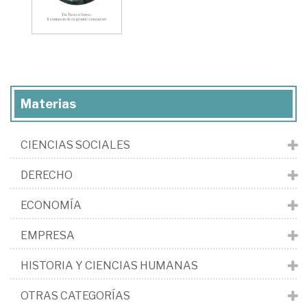
Materias
CIENCIAS SOCIALES
DERECHO
ECONOMÍA
EMPRESA
HISTORIA Y CIENCIAS HUMANAS
OTRAS CATEGORÍAS