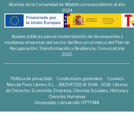
librerías de la Comunidad de Madrid correspondiente al año
2024
Ayudas públicas para la modernización de las pequeñas y
medianas empresas del sector del libro en el marco del Plan de
Recuperación, Transformación y Resiliencia. Convocatoria
2022.
Política de privacidad
Condiciones generales
Cookies
Marcial Pons Librero S.L. - B82947326 © 1948 - 2018. Librería
de Derecho, Economía, Empresa, Ciencias Sociales, Historia y
Ciencias Humanas
Hospedaje y desarrollo
OPTYMA