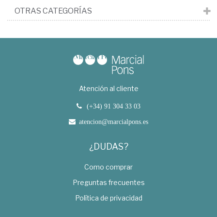
OTRAS CATEGORÍAS
Atención al cliente
(+34) 91 304 33 03
atencion@marcialpons.es
¿DUDAS?
Como comprar
Preguntas frecuentes
Política de privacidad