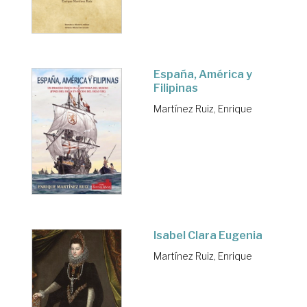
España, América y
Filipinas
Martínez Ruiz, Enrique
Isabel Clara Eugenia
Martínez Ruiz, Enrique