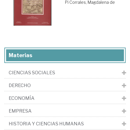
Pi Corrales, Magdalena de
Materias
CIENCIAS SOCIALES
DERECHO
ECONOMÍA
EMPRESA
HISTORIA Y CIENCIAS HUMANAS