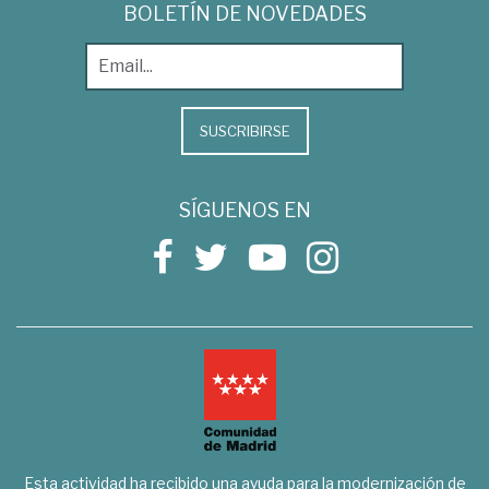
BOLETÍN DE NOVEDADES
SUSCRIBIRSE
SÍGUENOS EN
Esta actividad ha recibido una ayuda para la modernización de