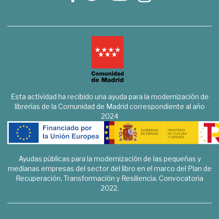
Esta actividad ha recibido una ayuda para la modernización de
librerías de la Comunidad de Madrid correspondiente al año
2024
Ayudas públicas para la modernización de las pequeñas y
medianas empresas del sector del libro en el marco del Plan de
Recuperación, Transformación y Resiliencia. Convocatoria
2022.