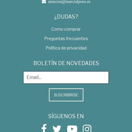
atencion@marcialpons.es
¿DUDAS?
Como comprar
Preguntas frecuentes
Política de privacidad
BOLETÍN DE NOVEDADES
SUSCRIBIRSE
SÍGUENOS EN