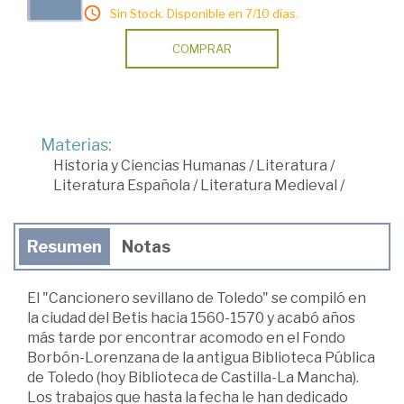
Sin Stock. Disponible en 7/10 días.
COMPRAR
Materias:
Historia y Ciencias Humanas
/
Literatura
/
Literatura Española
/
Literatura Medieval
/
Resumen
Notas
El "Cancionero sevillano de Toledo" se compiló en
la ciudad del Betis hacia 1560-1570 y acabó años
más tarde por encontrar acomodo en el Fondo
Borbón-Lorenzana de la antigua Biblioteca Pública
de Toledo (hoy Biblioteca de Castilla-La Mancha).
Los trabajos que hasta la fecha le han dedicado