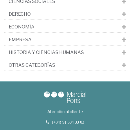
CIENCIAS SOCIALES
DERECHO
ECONOMÍA
EMPRESA
HISTORIA Y CIENCIAS HUMANAS
OTRAS CATEGORÍAS
Atención al cliente
(+34) 91 304 33 03