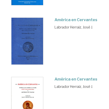
América en Cervantes
Labrador Herraiz, José J.
América en Cervantes
Labrador Herraiz, José J.