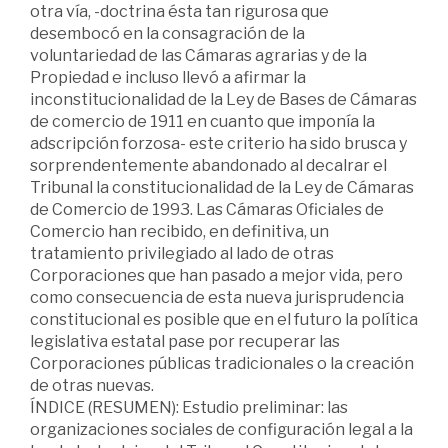
otra vía, -doctrina ésta tan rigurosa que
desembocó en la consagración de la
voluntariedad de las Cámaras agrarias y de la
Propiedad e incluso llevó a afirmar la
inconstitucionalidad de la Ley de Bases de Cámaras
de comercio de 1911 en cuanto que imponía la
adscripción forzosa- este criterio ha sido brusca y
sorprendentemente abandonado al decalrar el
Tribunal la constitucionalidad de la Ley de Cámaras
de Comercio de 1993. Las Cámaras Oficiales de
Comercio han recibido, en definitiva, un
tratamiento privilegiado al lado de otras
Corporaciones que han pasado a mejor vida, pero
como consecuencia de esta nueva jurisprudencia
constitucional es posible que en el futuro la política
legislativa estatal pase por recuperar las
Corporaciones públicas tradicionales o la creación
de otras nuevas.
ÍNDICE (RESUMEN): Estudio preliminar: las
organizaciones sociales de configuración legal a la