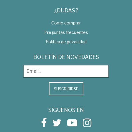
¿DUDAS?
Como comprar
Preguntas frecuentes
Política de privacidad
BOLETÍN DE NOVEDADES
SUSCRIBIRSE
SÍGUENOS EN