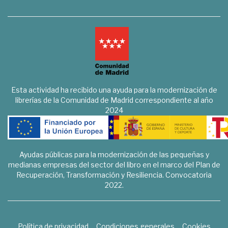
Esta actividad ha recibido una ayuda para la modernización de
librerías de la Comunidad de Madrid correspondiente al año
2024
Ayudas públicas para la modernización de las pequeñas y
medianas empresas del sector del libro en el marco del Plan de
Recuperación, Transformación y Resiliencia. Convocatoria
2022.
Política de privacidad
Condiciones generales
Cookies