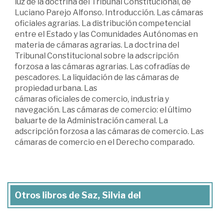
luz de la doctrina del Tribunal Constitucional, de
Luciano Parejo Alfonso. Introducción. Las cámaras
oficiales agrarias. La distribución competencial
entre el Estado y las Comunidades Autónomas en
materia de cámaras agrarias. La doctrina del
Tribunal Constitucional sobre la adscripción
forzosa a las cámaras agrarias. Las cofradías de
pescadores. La liquidación de las cámaras de
propiedad urbana. Las
cámaras oficiales de comercio, industria y
navegación. Las cámaras de comercio: el último
baluarte de la Administración cameral. La
adscripción forzosa a las cámaras de comercio. Las
cámaras de comercio en el Derecho comparado.
Otros libros de Saz, Silvia del