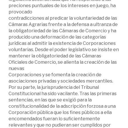
preciones puntuales de los intereses en juego, ha
provocado
contradicciones al predicar la voluntariedad de las
Cámaras Agrarias frente a la defensa a ultranza de
la obligatoriedad de las Cámaras de Comercio y ha
producido una deformación de las categorías
jurídicas al admitir la existencia de Corporaciones
voluntarias. Desde el poder legislativo se insiste en
mantener la obligatoriedad de las Cámaras
Oficiales de Comercio, se alienta la creación de las
nuevas
Corporaciones y se fomenta la creación de
asociaciones privadas y sociedades mercantiles.
Por su parte, la jurisprudencia del Tribunal
Constitucional ha sido vacilante. Tras las primeras
sentencias, en las que se exigió para la
constitucionalidad de la adscripción forzosa a una
Corporación pública que los fines públicos a ella
encomendados fueran lo suficientemente
relevantes y que no pudieran ser cumplidos por