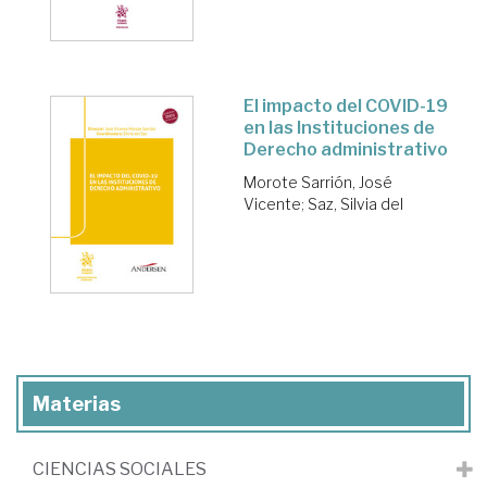
El impacto del COVID-19
en las Instituciones de
Derecho administrativo
Morote Sarrión, José
Vicente
;
Saz, Silvia del
Materias
CIENCIAS SOCIALES