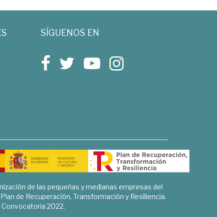
ES
SÍGUENOS EN
rnización de las pequeñas y medianas empresas del
l Plan de Recuperación, Transformación y Resiliencia.
Convocatoria 2022.