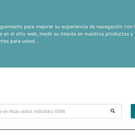
seguimiento para mejorar su experiencia de navegación con l
a en el sitio web
,
medir su interés en nuestros productos y 
ntes para usted
.
Buscar