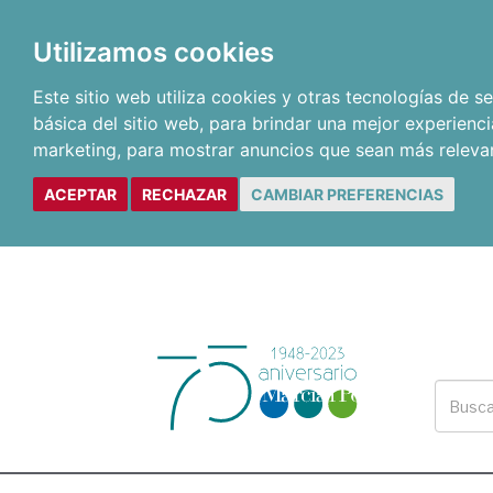
Utilizamos cookies
Este sitio web utiliza cookies y otras tecnologías de 
básica del sitio web
,
para brindar una mejor experienci
marketing
,
para mostrar anuncios que sean más releva
ACEPTAR
RECHAZAR
CAMBIAR PREFERENCIAS