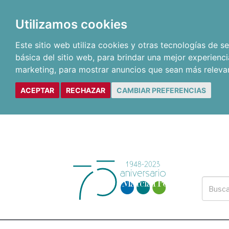
Utilizamos cookies
Este sitio web utiliza cookies y otras tecnologías de 
básica del sitio web
,
para brindar una mejor experienci
marketing
,
para mostrar anuncios que sean más releva
ACEPTAR
RECHAZAR
CAMBIAR PREFERENCIAS