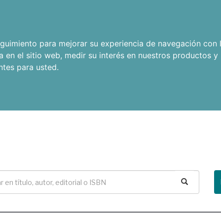
seguimiento para mejorar su experiencia de navegación con l
a en el sitio web
,
medir su interés en nuestros productos y 
ntes para usted
.
Buscar