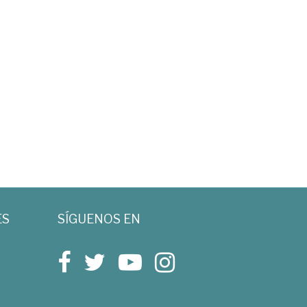
ES
SÍGUENOS EN