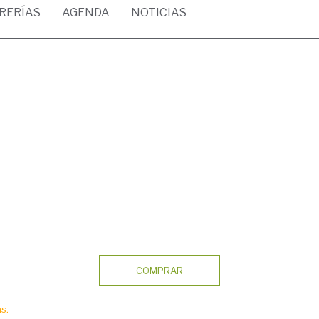
BRERÍAS
AGENDA
NOTICIAS
COMPRAR
s.