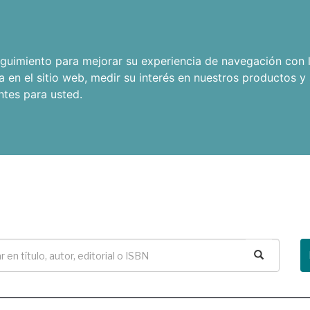
seguimiento para mejorar su experiencia de navegación con l
a en el sitio web
,
medir su interés en nuestros productos y 
ntes para usted
.
Buscar