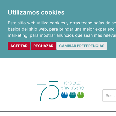
Utilizamos cookies
Este sitio web utiliza cookies y otras tecnologías de 
básica del sitio web
,
para brindar una mejor experienci
marketing
,
para mostrar anuncios que sean más releva
ACEPTAR
RECHAZAR
CAMBIAR PREFERENCIAS