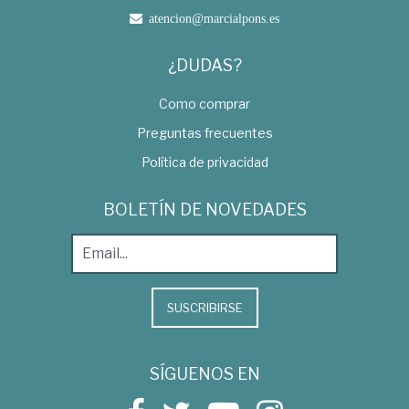
atencion@marcialpons.es
¿DUDAS?
Como comprar
Preguntas frecuentes
Política de privacidad
BOLETÍN DE NOVEDADES
SUSCRIBIRSE
SÍGUENOS EN