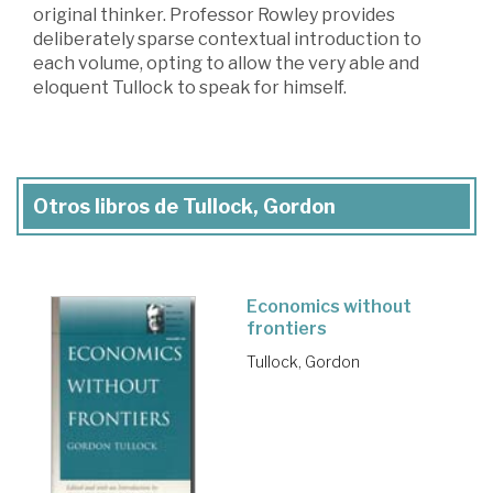
original thinker. Professor Rowley provides
deliberately sparse contextual introduction to
each volume, opting to allow the very able and
eloquent Tullock to speak for himself.
Otros libros de Tullock, Gordon
Economics without
frontiers
Tullock, Gordon