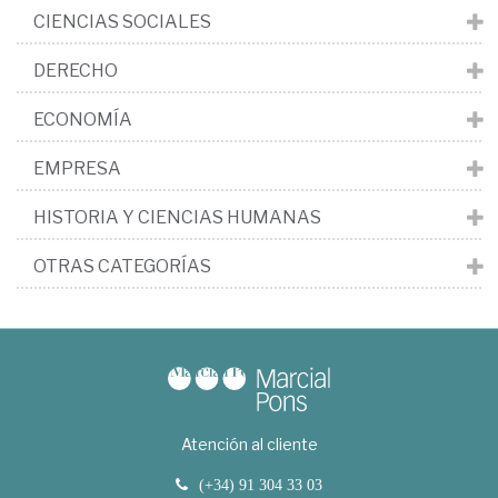
CIENCIAS SOCIALES
DERECHO
ECONOMÍA
EMPRESA
HISTORIA Y CIENCIAS HUMANAS
OTRAS CATEGORÍAS
Atención al cliente
(+34) 91 304 33 03