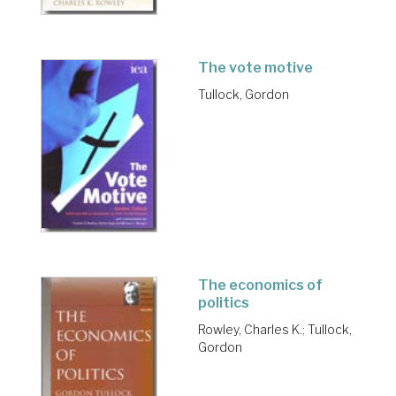
The vote motive
Tullock, Gordon
The economics of
politics
Rowley, Charles K.
;
Tullock,
Gordon