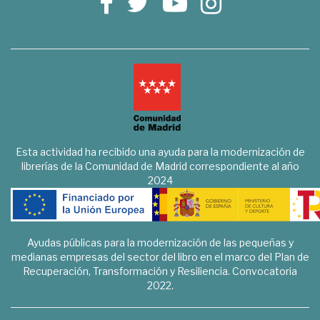
Esta actividad ha recibido una ayuda para la modernización de
librerías de la Comunidad de Madrid correspondiente al año
2024
Ayudas públicas para la modernización de las pequeñas y
medianas empresas del sector del libro en el marco del Plan de
Recuperación, Transformación y Resiliencia. Convocatoria
2022.