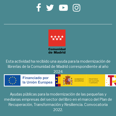
Esta actividad ha recibido una ayuda para la modernización de
librerías de la Comunidad de Madrid correspondiente al año
2024
Ayudas públicas para la modernización de las pequeñas y
medianas empresas del sector del libro en el marco del Plan de
Recuperación, Transformación y Resiliencia. Convocatoria
2022.