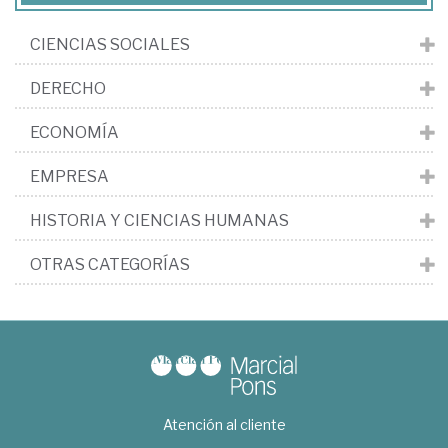
CIENCIAS SOCIALES
DERECHO
ECONOMÍA
EMPRESA
HISTORIA Y CIENCIAS HUMANAS
OTRAS CATEGORÍAS
Atención al cliente