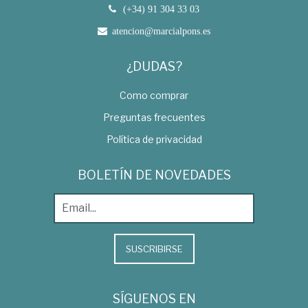
(+34) 91 304 33 03
atencion@marcialpons.es
¿DUDAS?
Como comprar
Preguntas frecuentes
Política de privacidad
BOLETÍN DE NOVEDADES
SUSCRIBIRSE
SÍGUENOS EN