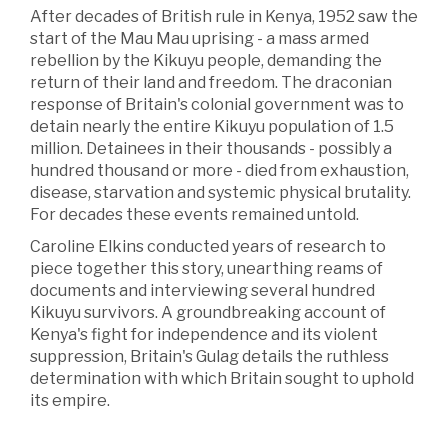
After decades of British rule in Kenya, 1952 saw the
start of the Mau Mau uprising - a mass armed
rebellion by the Kikuyu people, demanding the
return of their land and freedom. The draconian
response of Britain's colonial government was to
detain nearly the entire Kikuyu population of 1.5
million. Detainees in their thousands - possibly a
hundred thousand or more - died from exhaustion,
disease, starvation and systemic physical brutality.
For decades these events remained untold.
Caroline Elkins conducted years of research to
piece together this story, unearthing reams of
documents and interviewing several hundred
Kikuyu survivors. A groundbreaking account of
Kenya's fight for independence and its violent
suppression, Britain's Gulag details the ruthless
determination with which Britain sought to uphold
its empire.