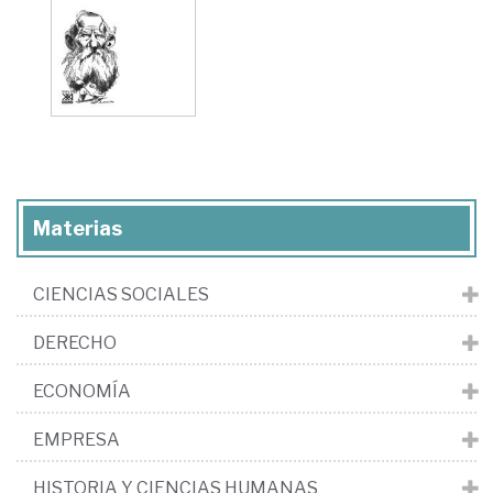
Materias
CIENCIAS SOCIALES
DERECHO
ECONOMÍA
EMPRESA
HISTORIA Y CIENCIAS HUMANAS