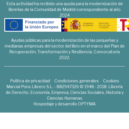
Esta actividad ha recibido una ayuda para la modernización de
librerías de la Comunidad de Madrid correspondiente al año
2024
Ayudas públicas para la modernización de las pequeñas y
medianas empresas del sector del libro en el marco del Plan de
Recuperación, Transformación y Resiliencia. Convocatoria
2022.
Política de privacidad
Condiciones generales
Cookies
Marcial Pons Librero S.L. - B82947326 © 1948 - 2018. Librería
de Derecho, Economía, Empresa, Ciencias Sociales, Historia y
Ciencias Humanas
Hospedaje y desarrollo
OPTYMA