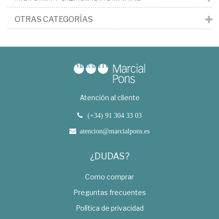
OTRAS CATEGORÍAS
Atención al cliente
(+34) 91 304 33 03
atencion@marcialpons.es
¿DUDAS?
Como comprar
Preguntas frecuentes
Política de privacidad