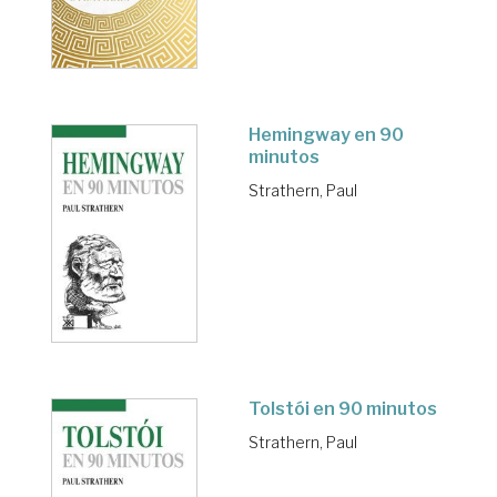
Hemingway en 90
minutos
Strathern, Paul
Tolstói en 90 minutos
Strathern, Paul