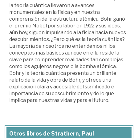
la teoría cuántica llevaron a avances
monumentales en la física y en nuestra
comprensión de la estructura atómica. Bohr ganó
el premio Nobel por su labor en 1922 y sus ideas,
aún hoy, siguen impulsando a la física hacia nuevos
descubrimientos. ¿Pero qué es la teoría cuántica?
La mayoría de nosotros no entendemos ni los
conceptos más básicos aunque en ella reside la
clave para comprender realidades tan complejas
como los agujeros negros o la bomba atómica.
Bohr y la teoría cuántica presenta un brillante
relato de la vida y obra de Bohr, y ofrece una
explicación clara y accesible del significado e
importancia de su descubrimiento y de lo que
implica para nuestras vidas y para el futuro.
Otros libros de Strathern, Paul