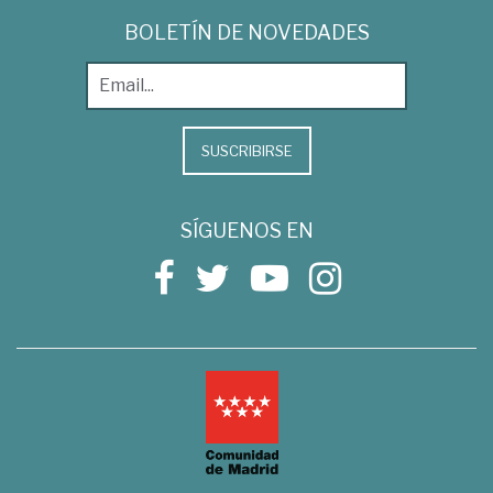
BOLETÍN DE NOVEDADES
SUSCRIBIRSE
SÍGUENOS EN