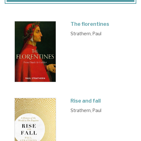
The florentines
Strathern, Paul
Rise and fall
Strathern, Paul