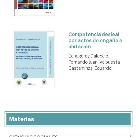
Competencia desleal
por actos de engaño e
imitación
Echegaray Daleccio,
Fernando Juan
;
Valpuesta
Gastaminza, Eduardo
Materias