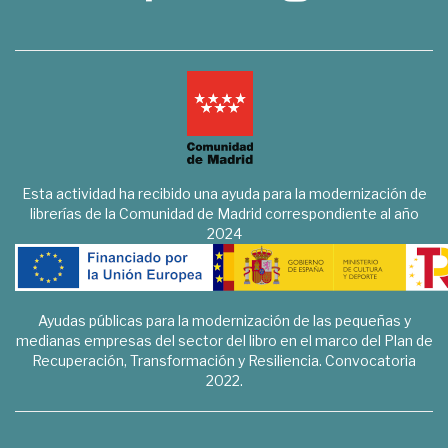
Esta actividad ha recibido una ayuda para la modernización de
librerías de la Comunidad de Madrid correspondiente al año
2024
Ayudas públicas para la modernización de las pequeñas y
medianas empresas del sector del libro en el marco del Plan de
Recuperación, Transformación y Resiliencia. Convocatoria
2022.