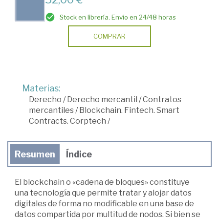
Stock en librería. Envío en 24/48 horas
COMPRAR
Materias:
Derecho
/
Derecho mercantil
/
Contratos
mercantiles
/
Blockchain. Fintech. Smart
Contracts. Corptech
/
Resumen
Índice
El blockchain o «cadena de bloques» constituye
una tecnología que permite tratar y alojar datos
digitales de forma no modificable en una base de
datos compartida por multitud de nodos. Si bien se