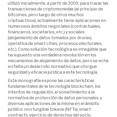
utilizó inicialmente, a partir de 2009, para trazar las
transacciones de criptomonedas (al principio de
bitcoines, pero luego de otros muchos
criptoactivos), actualmente tiene aplicaciones en
numerosos ámbitos negociales (contractuales,
financieros, societarios, etc.) y sociales
(alojamiento de datos tomados por drones,
operativa de smart cities, procesos electorales,
etc.). Como solución tecnológica es innegable que
ha supuesto una verdadera revolución en los
mecanismos de alojamiento de datos, pero se echa
en falta un desarrollo normativo que otorgue
seguridad y eficacia jurídica a esta tecnología.
Esta monografía expone las características
fundamentales de la tecnología blockchain, los
intentos de regulación, el sometimiento a la
normativa de protección de datos personales, y
diversas aplicaciones de la misma en el ámbito
jurídico: non fungible tokens (NFTs), smart
contracts, ejercicio de derechos del socio,