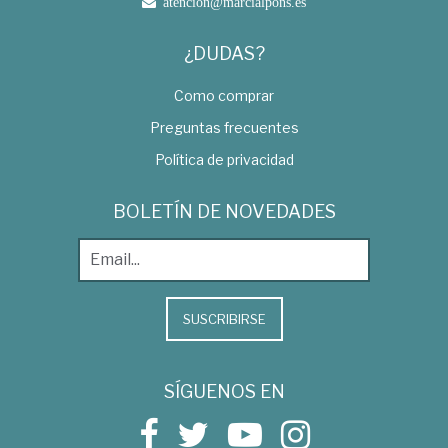
atencion@marcialpons.es
¿DUDAS?
Como comprar
Preguntas frecuentes
Política de privacidad
BOLETÍN DE NOVEDADES
SUSCRIBIRSE
SÍGUENOS EN