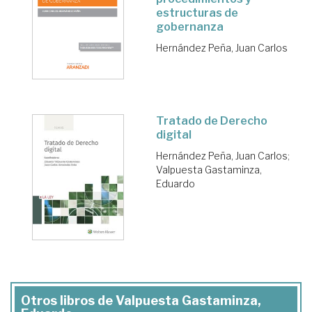
estructuras de
gobernanza
Hernández Peña, Juan Carlos
Tratado de Derecho
digital
Hernández Peña, Juan Carlos
;
Valpuesta Gastaminza,
Eduardo
Otros libros de Valpuesta Gastaminza,