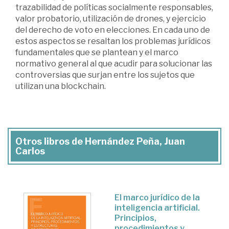
trazabilidad de políticas socialmente responsables,
valor probatorio, utilización de drones, y ejercicio
del derecho de voto en elecciones. En cada uno de
estos aspectos se resaltan los problemas jurídicos
fundamentales que se plantean y el marco
normativo general al que acudir para solucionar las
controversias que surjan entre los sujetos que
utilizan una blockchain.
Otros libros de Hernández Peña, Juan
Carlos
El marco jurídico de la
inteligencia artificial.
Principios,
procedimientos y