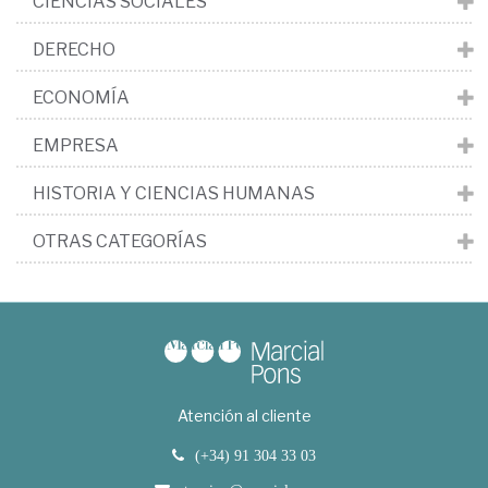
CIENCIAS SOCIALES
DERECHO
ECONOMÍA
EMPRESA
HISTORIA Y CIENCIAS HUMANAS
OTRAS CATEGORÍAS
Atención al cliente
(+34) 91 304 33 03