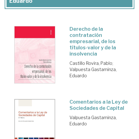
Eduardo
Derecho de la
contratación
empresarial, de los
títulos-valor y de la
insolvencia
Castillo Rovira, Pablo
;
Valpuesta Gastaminza,
Eduardo
Comentarios a la Ley de
Sociedades de Capital
Valpuesta Gastaminza,
Eduardo