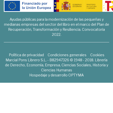
Ayudas públicas para la modernización de las pequeñas y
medianas empresas del sector del libro en el marco del Plan de
Recuperación, Transformación y Resiliencia. Convocatoria
2022.
Política de privacidad
Condiciones generales
Cookies
Marcial Pons Librero S.L. - B82947326 © 1948 - 2018. Librería
de Derecho, Economía, Empresa, Ciencias Sociales, Historia y
Ciencias Humanas
Hospedaje y desarrollo
OPTYMA