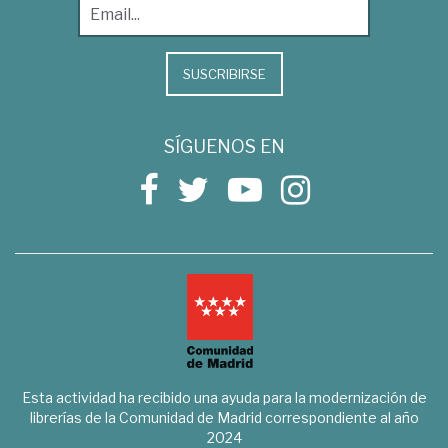
SUSCRIBIRSE
SÍGUENOS EN
Esta actividad ha recibido una ayuda para la modernización de
librerías de la Comunidad de Madrid correspondiente al año
2024