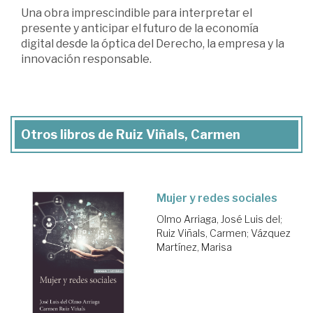
Una obra imprescindible para interpretar el
presente y anticipar el futuro de la economía
digital desde la óptica del Derecho, la empresa y la
innovación responsable.
Otros libros de Ruiz Viñals, Carmen
Mujer y redes sociales
Olmo Arriaga, José Luis del
;
Ruiz Viñals, Carmen
;
Vázquez
Martínez, Marisa