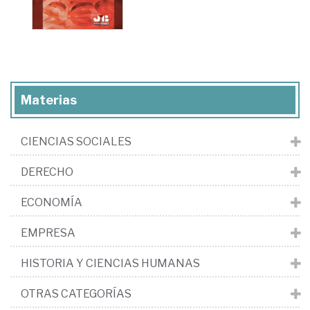
Materias
CIENCIAS SOCIALES
DERECHO
ECONOMÍA
EMPRESA
HISTORIA Y CIENCIAS HUMANAS
OTRAS CATEGORÍAS