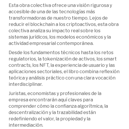
Esta obra colectiva ofrece una visión rigurosa y
accesible de una de las tecnologías más
transformadoras de nuestro tiempo. Lejos de
reducir el blockchain a los criptoactivos, esta obra
colectiva analiza su impacto real sobre los
sistemas jurídicos, los modelos económicos y la
actividad empresarial contemporánea.
Desde los fundamentos técnicos hasta los retos
regulatorios, la tokenización de activos, los smart
contracts, los NFT, la experiencia de usuario y las
aplicaciones sectoriales, el libro combina reflexión
teórica y análisis práctico con una clara vocación
interdisciplinar.
Juristas, economistas y profesionales de la
empresa encontrarán aquí claves para
comprender cómo la confianza algorítmica, la
descentralización y la trazabilidad están
redefiniendo el valor, la propiedad y la
intermediación.