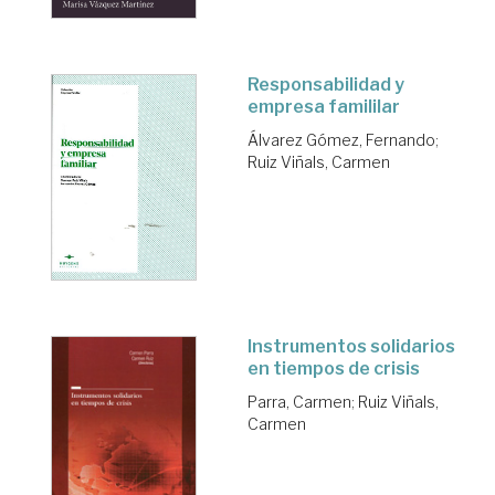
Responsabilidad y
empresa famililar
Álvarez Gómez, Fernando
;
Ruiz Viñals, Carmen
Instrumentos solidarios
en tiempos de crisis
Parra, Carmen
;
Ruiz Viñals,
Carmen