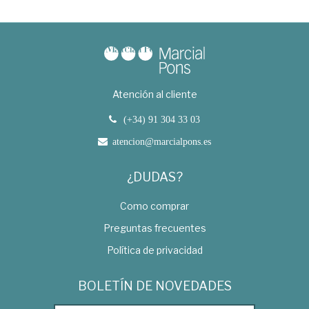
Atención al cliente
(+34) 91 304 33 03
atencion@marcialpons.es
¿DUDAS?
Como comprar
Preguntas frecuentes
Política de privacidad
BOLETÍN DE NOVEDADES