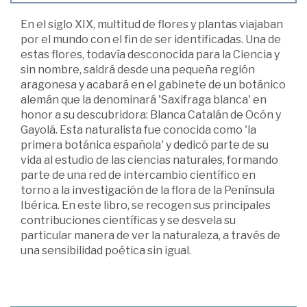
En el siglo XIX, multitud de flores y plantas viajaban
por el mundo con el fin de ser identificadas. Una de
estas flores, todavía desconocida para la Ciencia y
sin nombre, saldrá desde una pequeña región
aragonesa y acabará en el gabinete de un botánico
alemán que la denominará 'Saxifraga blanca' en
honor a su descubridora: Blanca Catalán de Ocón y
Gayolá. Esta naturalista fue conocida como 'la
primera botánica española' y dedicó parte de su
vida al estudio de las ciencias naturales, formando
parte de una red de intercambio científico en
torno a la investigación de la flora de la Península
Ibérica. En este libro, se recogen sus principales
contribuciones científicas y se desvela su
particular manera de ver la naturaleza, a través de
una sensibilidad poética sin igual.