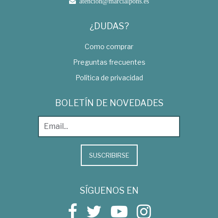
atencion@marcialpons.es
¿DUDAS?
Como comprar
Preguntas frecuentes
Política de privacidad
BOLETÍN DE NOVEDADES
SUSCRIBIRSE
SÍGUENOS EN