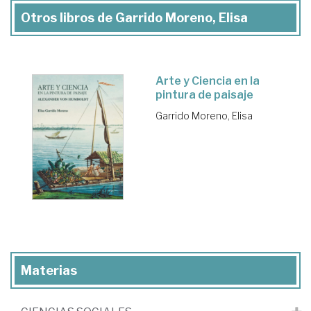
Otros libros de Garrido Moreno, Elisa
Arte y Ciencia en la
pintura de paisaje
Garrido Moreno, Elisa
Materias