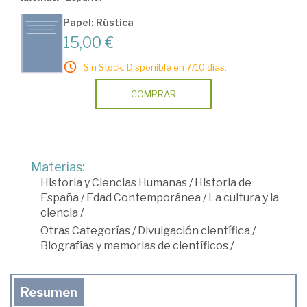
Papel: Rústica
15,00 €
Sin Stock. Disponible en 7/10 días.
COMPRAR
Materias:
Historia y Ciencias Humanas
/
Historia de
España
/
Edad Contemporánea
/
La cultura y la
ciencia
/
Otras Categorías
/
Divulgación científica
/
Biografías y memorias de científicos
/
Resumen