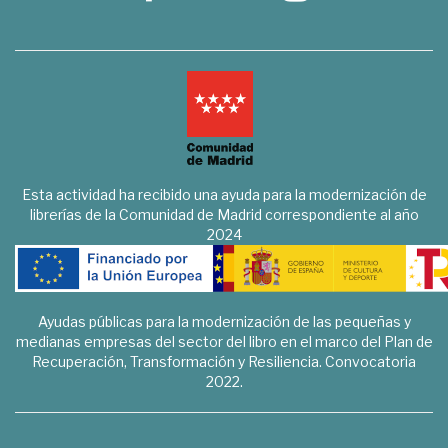
Esta actividad ha recibido una ayuda para la modernización de
librerías de la Comunidad de Madrid correspondiente al año
2024
Ayudas públicas para la modernización de las pequeñas y
medianas empresas del sector del libro en el marco del Plan de
Recuperación, Transformación y Resiliencia. Convocatoria
2022.