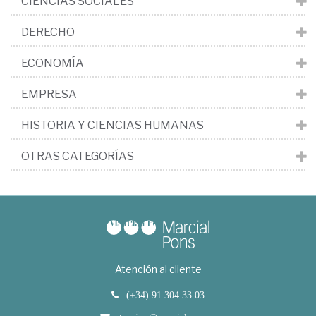
CIENCIAS SOCIALES
DERECHO
ECONOMÍA
EMPRESA
HISTORIA Y CIENCIAS HUMANAS
OTRAS CATEGORÍAS
Atención al cliente
(+34) 91 304 33 03